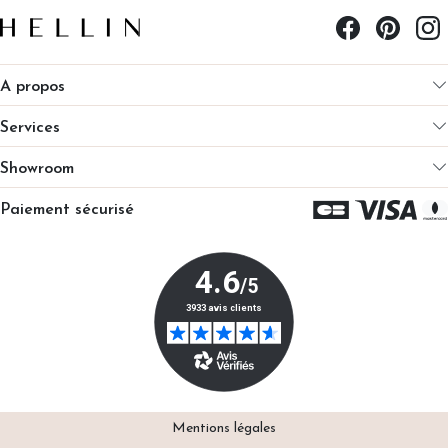
A propos
Services
Showroom
Paiement sécurisé
Mentions légales