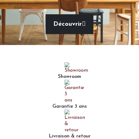
Découvrir
Showroom
Garantie 3 ans
Livraison & retour