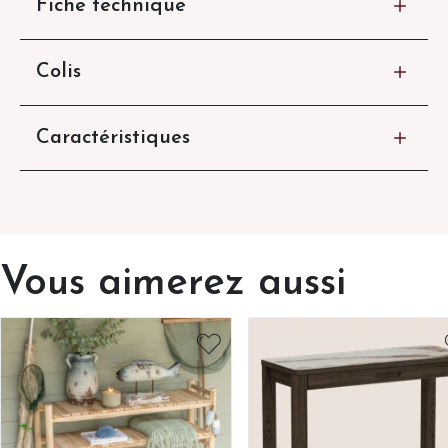
Fiche technique
Colis
Caractéristiques
Vous aimerez aussi