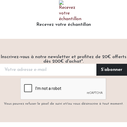
Recevez votre échantillon
Inscrivez-vous à notre newsletter et profitez de 20€ offerts
dès 200€ d'achat*.
Vous pouvez refuser le pixel de suivi et/ou vous désinscrire à tout moment.