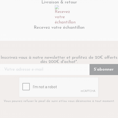
Livraison & retour
Recevez votre échantillon
Inscrivez-vous à notre newsletter et profitez de 20€ offerts
dès 200€ d'achat*.
Vous pouvez refuser le pixel de suivi et/ou vous désinscrire à tout moment.