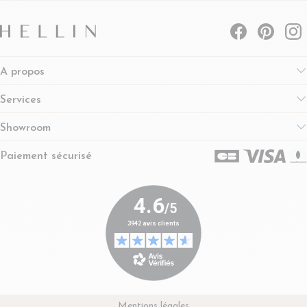
A propos
Services
Showroom
Paiement sécurisé
Mentions légales