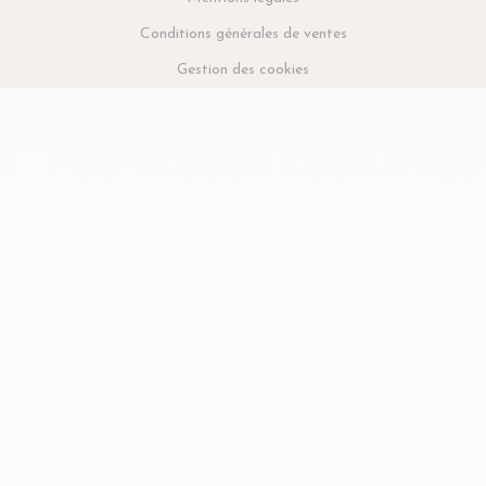
Conditions générales de ventes
Gestion des cookies