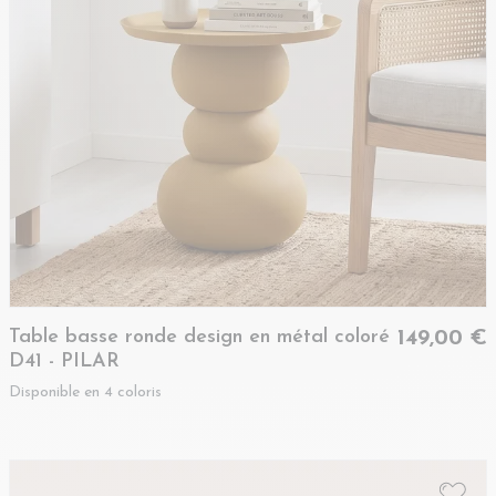
Table basse ronde design en métal coloré
149,00 €
D41 - PILAR
Disponible en 4 coloris