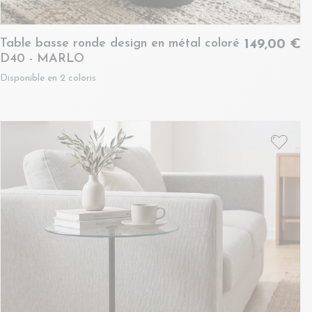
Table basse ronde design en métal coloré
149,00 €
D40 - MARLO
Disponible en 2 coloris