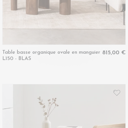
Table basse organique ovale en manguier
815,00 €
L150 - BLAS