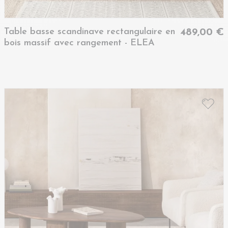
Table basse scandinave rectangulaire en
489,00 €
bois massif avec rangement - ELEA