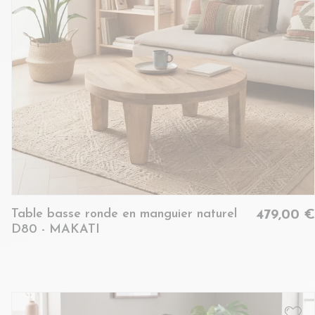
Table basse ronde en manguier naturel
479,00 €
D80 - MAKATI