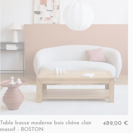
Table basse moderne bois chêne clair
489,00 €
massif - BOSTON