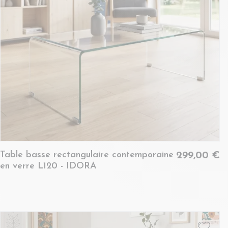
Table basse rectangulaire contemporaine
299,00 €
en verre L120 - IDORA