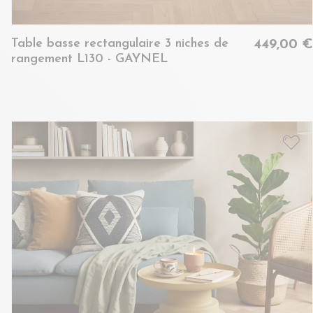
Table basse rectangulaire 3 niches de
449,00 €
rangement L130 - GAYNEL