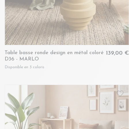
Table basse ronde design en métal coloré
139,00 €
D36 - MARLO
Disponible en 3 coloris