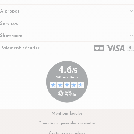
A propos
Services
Showroom
Paiement sécurisé
Mentions légales
Conditions générales de ventes
Gestion des cookies