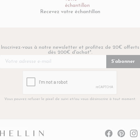
Recevez votre échantillon
Inscrivez-vous à notre newsletter et profitez de 20€ offerts
dès 200€ d'achat*.
Vous pouvez refuser le pixel de suivi et/ou vous désinscrire à tout moment.