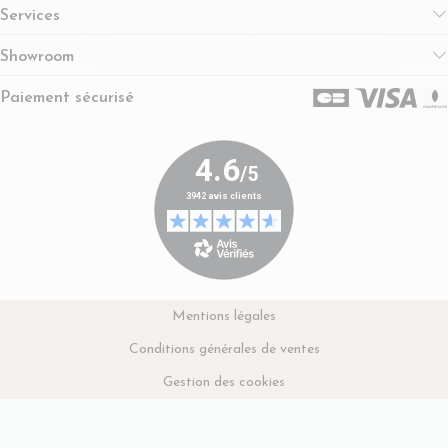
Services
Showroom
Paiement sécurisé
Mentions légales
Conditions générales de ventes
Gestion des cookies