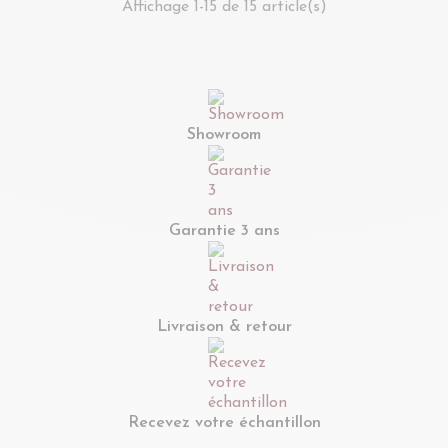
Affichage 1-15 de 15 article(s)
Showroom
Garantie 3 ans
Livraison & retour
Recevez votre échantillon