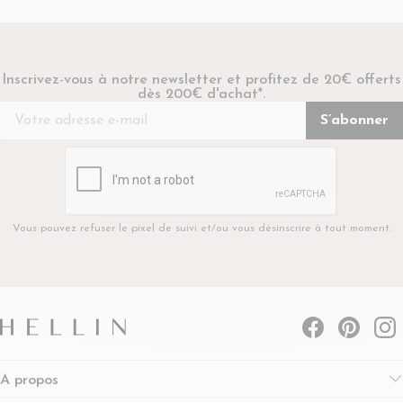
Inscrivez-vous à notre newsletter et profitez de 20€ offerts
dès 200€ d'achat*.
Vous pouvez refuser le pixel de suivi et/ou vous désinscrire à tout moment.
A propos