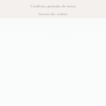
Conditions générales de ventes
Gestion des cookies