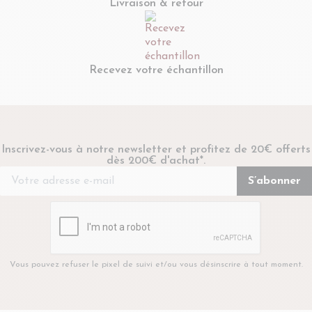
Livraison & retour
Recevez votre échantillon
Inscrivez-vous à notre newsletter et profitez de 20€ offerts
dès 200€ d'achat*.
Vous pouvez refuser le pixel de suivi et/ou vous désinscrire à tout moment.