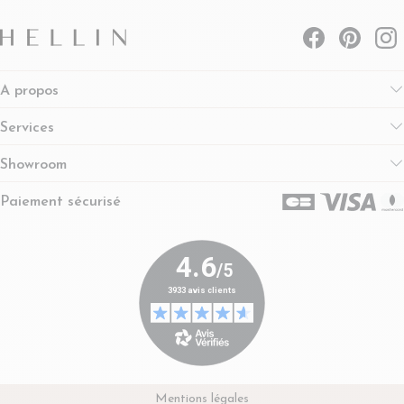
A propos
Services
Showroom
Paiement sécurisé
Mentions légales