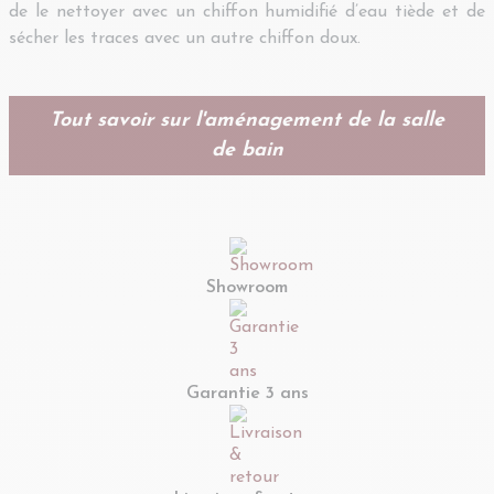
de le nettoyer avec un chiffon humidifié d’eau tiède et de
sécher les traces avec un autre chiffon doux.
Tout savoir sur l'aménagement de la salle
de bain
Showroom
Garantie 3 ans