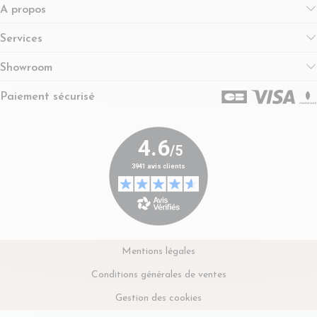
A propos
Services
Showroom
Paiement sécurisé
Mentions légales
Conditions générales de ventes
Gestion des cookies