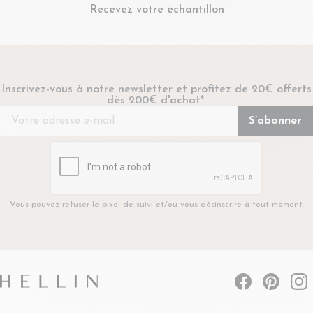
Recevez votre échantillon
Inscrivez-vous à notre newsletter et profitez de 20€ offerts
dès 200€ d'achat*.
Vous pouvez refuser le pixel de suivi et/ou vous désinscrire à tout moment.