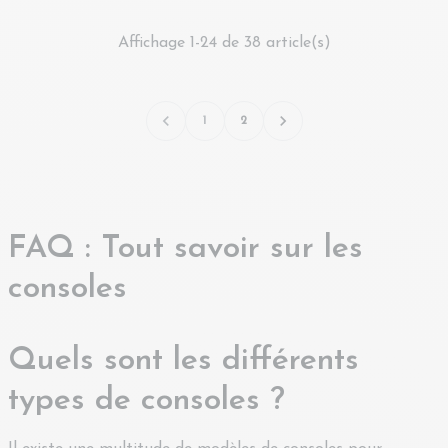
Affichage 1-24 de 38 article(s)


1
2
FAQ : Tout savoir sur les
consoles
Quels sont les différents
types de consoles ?