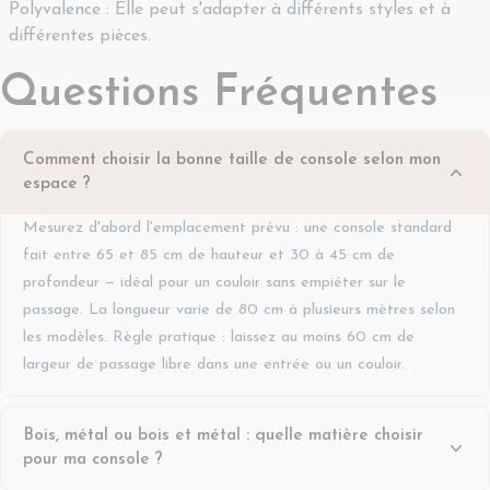
Polyvalence : Elle peut s'adapter à différents styles et à
différentes pièces.
Questions Fréquentes
Comment choisir la bonne taille de console selon mon
espace ?
Mesurez d'abord l'emplacement prévu : une console standard
fait entre 65 et 85 cm de hauteur et 30 à 45 cm de
profondeur — idéal pour un couloir sans empiéter sur le
passage. La longueur varie de 80 cm à plusieurs mètres selon
les modèles. Règle pratique : laissez au moins 60 cm de
largeur de passage libre dans une entrée ou un couloir.
Bois, métal ou bois et métal : quelle matière choisir
pour ma console ?