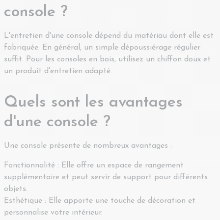
console ?
L'entretien d'une console dépend du matériau dont elle est
fabriquée. En général, un simple dépoussiérage régulier
suffit. Pour les consoles en bois, utilisez un chiffon doux et
un produit d'entretien adapté.
Quels sont les avantages
d'une console ?
Une console présente de nombreux avantages :
Fonctionnalité : Elle offre un espace de rangement
supplémentaire et peut servir de support pour différents
objets.
Esthétique : Elle apporte une touche de décoration et
personnalise votre intérieur.