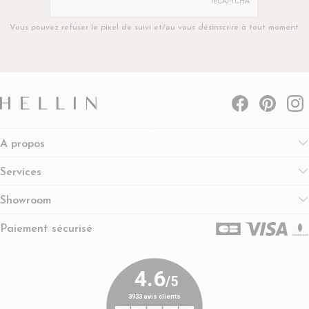
Vous pouvez refuser le pixel de suivi et/ou vous désinscrire à tout moment.
A propos
Services
Showroom
Paiement sécurisé