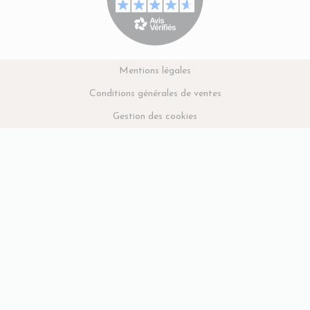
Mentions légales
Conditions générales de ventes
Gestion des cookies