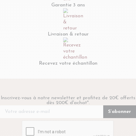
Garantie 3 ans
durable au design singulier.
Livraison & retour
Recevez votre échantillon
Inscrivez-vous à notre newsletter et profitez de 20€ offerts
dès 200€ d'achat*.