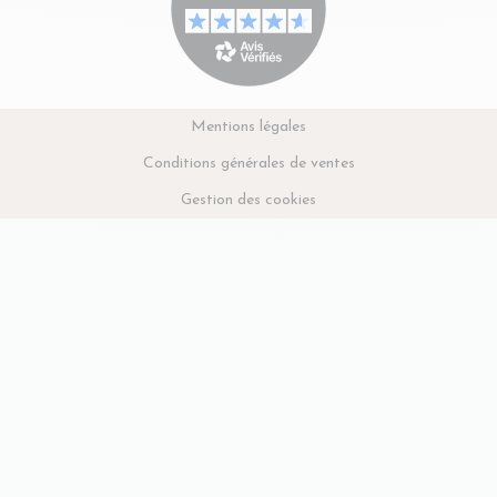
Mentions légales
Conditions générales de ventes
Gestion des cookies