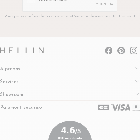
Vous pouvez refuser le pixel de suivi et/ou vous désinscrire à tout moment.
A propos
Services
Showroom
Paiement sécurisé