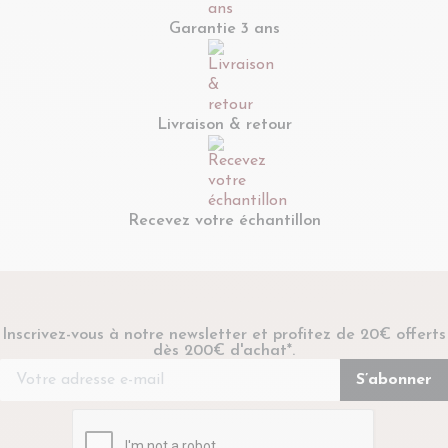
Garantie 3 ans
Livraison & retour
Recevez votre échantillon
Inscrivez-vous à notre newsletter et profitez de 20€ offerts
dès 200€ d'achat*.