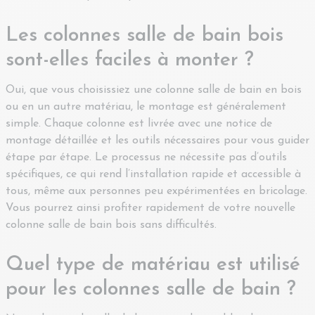
Les colonnes salle de bain bois
sont-elles faciles à monter ?
Oui, que vous choisissiez une colonne salle de bain en bois
ou en un autre matériau, le montage est généralement
simple. Chaque colonne est livrée avec une notice de
montage détaillée et les outils nécessaires pour vous guider
étape par étape. Le processus ne nécessite pas d’outils
spécifiques, ce qui rend l’installation rapide et accessible à
tous, même aux personnes peu expérimentées en bricolage.
Vous pourrez ainsi profiter rapidement de votre nouvelle
colonne salle de bain bois sans difficultés.
Quel type de matériau est utilisé
pour les colonnes salle de bain ?