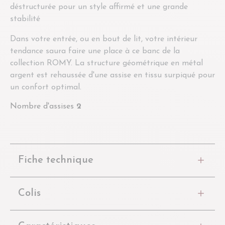
déstructurée pour un style affirmé et une grande
stabilité
Dans votre entrée, ou en bout de lit, votre intérieur
tendance saura faire une place à ce banc de la
collection ROMY. La structure géométrique en métal
argent est rehaussée d'une assise en tissu surpiqué pour
un confort optimal.
Nombre d'assises
2
Fiche technique
Colis