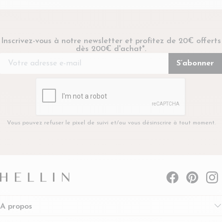
Inscrivez-vous à notre newsletter et profitez de 20€ offerts
dès 200€ d'achat*.
Vous pouvez refuser le pixel de suivi et/ou vous désinscrire à tout moment.
A propos