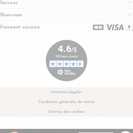
Services
Showroom
Paiement sécurisé
Mentions légales
Conditions générales de ventes
Gestion des cookies