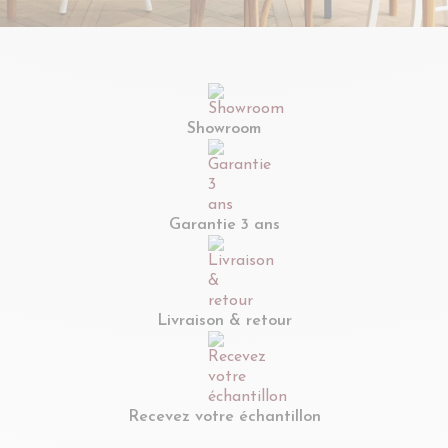
Showroom
Garantie 3 ans
Livraison & retour
Recevez votre échantillon