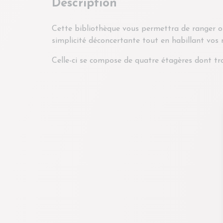
Description
Cette bibliothèque vous permettra de ranger o
simplicité déconcertante tout en habillant vos 
Celle-ci se compose de quatre étagères dont tr