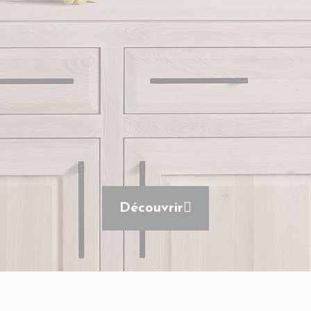
Découvrir