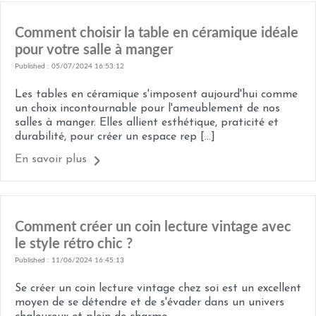
Comment choisir la table en céramique idéale
pour votre salle à manger
Published : 05/07/2024 16:53:12
Les tables en céramique s'imposent aujourd'hui comme
un choix incontournable pour l'ameublement de nos
salles à manger. Elles allient esthétique, praticité et
durabilité, pour créer un espace rep [...]
En savoir plus
Comment créer un coin lecture vintage avec
le style rétro chic ?
Published : 11/06/2024 16:45:13
Se créer un coin lecture vintage chez soi est un excellent
moyen de se détendre et de s'évader dans un univers