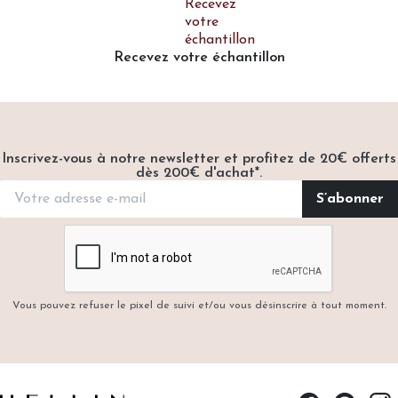
Recevez votre échantillon
Inscrivez-vous à notre newsletter et profitez de 20€ offerts
dès 200€ d'achat*.
Vous pouvez refuser le pixel de suivi et/ou vous désinscrire à tout moment.