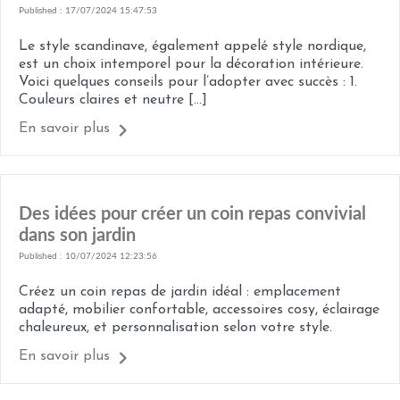
Published : 17/07/2024 15:47:53
Le style scandinave, également appelé style nordique,
est un choix intemporel pour la décoration intérieure.
Voici quelques conseils pour l’adopter avec succès : 1.
Couleurs claires et neutre [...]
En savoir plus
Des idées pour créer un coin repas convivial
dans son jardin
Published : 10/07/2024 12:23:56
Créez un coin repas de jardin idéal : emplacement
adapté, mobilier confortable, accessoires cosy, éclairage
chaleureux, et personnalisation selon votre style.
En savoir plus