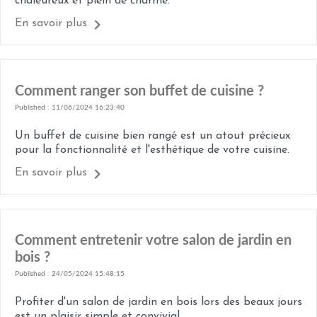
chaleureux et plein de charme.
En savoir plus
Comment ranger son buffet de cuisine ?
Published : 11/06/2024 16:23:40
Un buffet de cuisine bien rangé est un atout précieux
pour la fonctionnalité et l'esthétique de votre cuisine.
En savoir plus
Comment entretenir votre salon de jardin en
bois ?
Published : 24/05/2024 15:48:15
Profiter d'un salon de jardin en bois lors des beaux jours
est un plaisir simple et convivial.