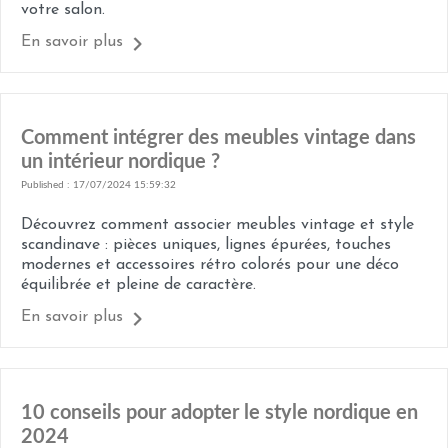
votre salon.
En savoir plus
Comment intégrer des meubles vintage dans
un intérieur nordique ?
Published : 17/07/2024 15:59:32
Découvrez comment associer meubles vintage et style
scandinave : pièces uniques, lignes épurées, touches
modernes et accessoires rétro colorés pour une déco
équilibrée et pleine de caractère.
En savoir plus
10 conseils pour adopter le style nordique en
2024