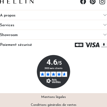
A propos
Services
Showroom
Paiement sécurisé
Mentions légales
Conditions générales de ventes