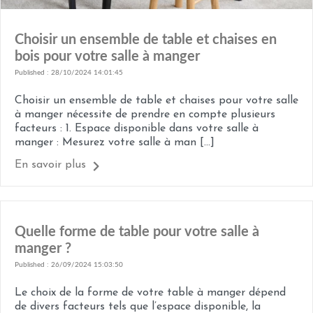
Choisir un ensemble de table et chaises en
bois pour votre salle à manger
Published : 28/10/2024 14:01:45
Choisir un ensemble de table et chaises pour votre salle
à manger nécessite de prendre en compte plusieurs
facteurs : 1. Espace disponible dans votre salle à
manger : Mesurez votre salle à man [...]
En savoir plus
Quelle forme de table pour votre salle à
manger ?
Published : 26/09/2024 15:03:50
Le choix de la forme de votre table à manger dépend
de divers facteurs tels que l’espace disponible, la