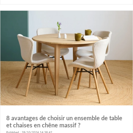
8 avantages de choisir un ensemble de table
et chaises en chêne massif ?
Published : 28/10/2024 14:38:42