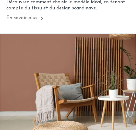
Découvrez comment choisir le modèle idéal, en tenant
compte du tissu et du design scandinave.
En savoir plus