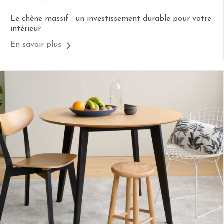
Le chêne massif : un investissement durable pour votre
intérieur
En savoir plus