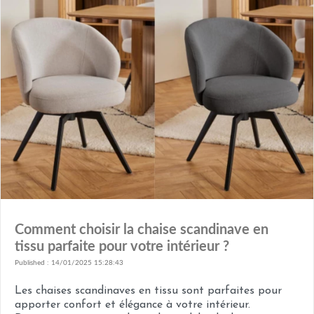
Comment choisir la chaise scandinave en
tissu parfaite pour votre intérieur ?
Published : 14/01/2025 15:28:43
Les chaises scandinaves en tissu sont parfaites pour
apporter confort et élégance à votre intérieur.