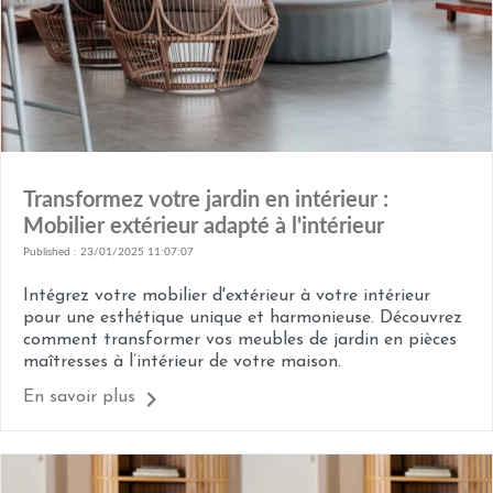
Transformez votre jardin en intérieur :
Mobilier extérieur adapté à l'intérieur
Published : 23/01/2025 11:07:07
Intégrez votre mobilier d'extérieur à votre intérieur
pour une esthétique unique et harmonieuse. Découvrez
comment transformer vos meubles de jardin en pièces
maîtresses à l’intérieur de votre maison.
En savoir plus