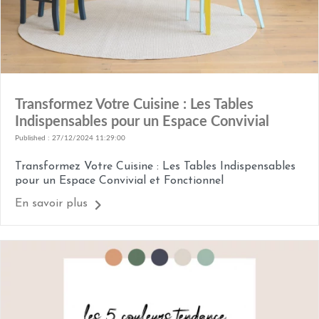
Transformez Votre Cuisine : Les Tables
Indispensables pour un Espace Convivial
Published : 27/12/2024 11:29:00
Transformez Votre Cuisine : Les Tables Indispensables
pour un Espace Convivial et Fonctionnel
En savoir plus