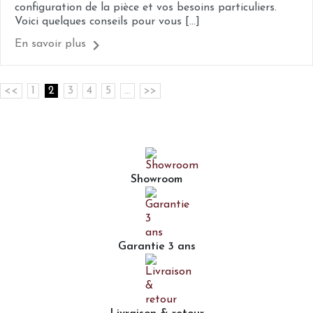
configuration de la pièce et vos besoins particuliers.
Voici quelques conseils pour vous [...]
En savoir plus
<<
1
2
3
4
5
...
>>
Showroom
Garantie 3 ans