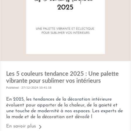
Les 5 couleurs tendance 2025 : Une palette
vibrante pour sublimer vos intérieurs
Published : 27/12/2024 10:41:18
En 2025, les tendances de la décoration intérieure
évoluent pour apporter de la chaleur, de la gaieté et
une touche de modernité à nos espaces. Les experts de
la mode et de la décoration ont dévoilé l
En savoir plus