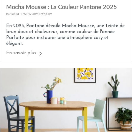
Mocha Mousse : La Couleur Pantone 2025
Published : 09/01/2025 09:54:09
En 2025, Pantone dévoile Mocha Mousse, une teinte de
brun doux et chaleureux, comme couleur de l'année.
Parfaite pour instaurer une atmosphère cosy et
élégant.
En savoir plus