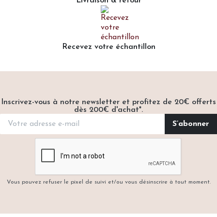
Livraison & retour
Recevez votre échantillon
Inscrivez-vous à notre newsletter et profitez de 20€ offerts
dès 200€ d'achat*.
Vous pouvez refuser le pixel de suivi et/ou vous désinscrire à tout moment.