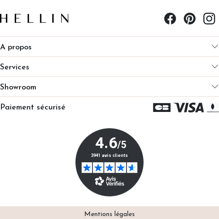
A propos
Services
Showroom
Paiement sécurisé
Mentions légales