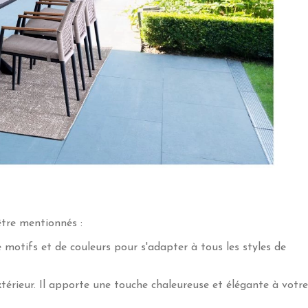
être mentionnés :
e motifs et de couleurs pour s'adapter à tous les styles de
extérieur. Il apporte une touche chaleureuse et élégante à votre