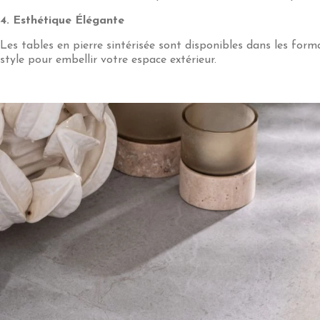
4. Esthétique Élégante
Les tables en pierre sintérisée sont disponibles dans les forma
style pour embellir votre espace extérieur.