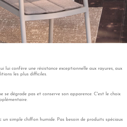
i lui confère une résistance exceptionnelle aux rayures, aux
ons les plus difficiles.
 ne se dégrade pas et conserve son apparence. C'est le choix
upplémentaire.
vec un simple chiffon humide. Pas besoin de produits spéciaux