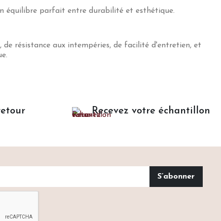
 équilibre parfait entre durabilité et esthétique.
de résistance aux intempéries, de facilité d'entretien, et
ue.
retour
Recevez votre échantillon