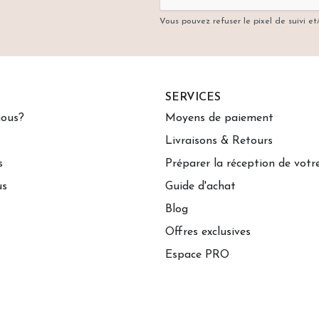
Vous pouvez refuser le pixel de suivi e
SERVICES
ous?
Moyens de paiement
Livraisons & Retours
s
Préparer la réception de vot
us
Guide d'achat
Blog
Offres exclusives
Espace PRO