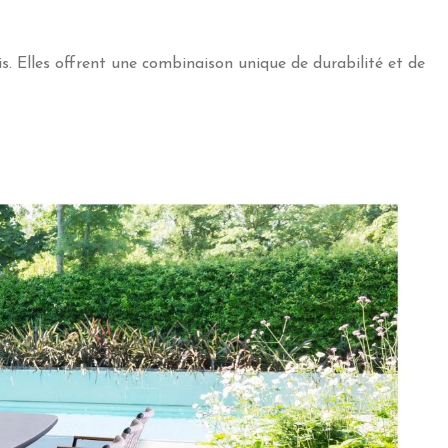
is. Elles offrent une combinaison unique de durabilité et de