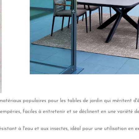
 matériaux populaires pour les tables de jardin qui méritent d'
tempéries, faciles à entretenir et se déclinent en une variété d
sistant à l'eau et aux insectes, idéal pour une utilisation en 