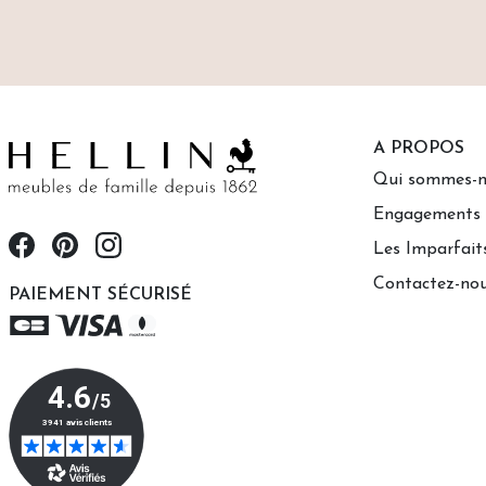
A PROPOS
Qui sommes-n
Engagements
Les Imparfait
Contactez-no
PAIEMENT SÉCURISÉ