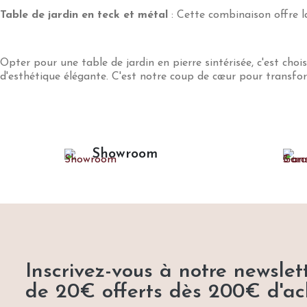
Table de jardin en teck et métal
: Cette combinaison offre la
Opter pour une table de jardin en pierre sintérisée, c'est choi
d'esthétique élégante. C'est notre coup de cœur pour transfor
Showroom
Inscrivez-vous à notre newslett
de 20€ offerts dès 200€ d'ac