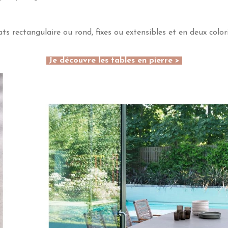
ts rectangulaire ou rond, fixes ou extensibles et en deux color
Je découvre les tables en pierre >