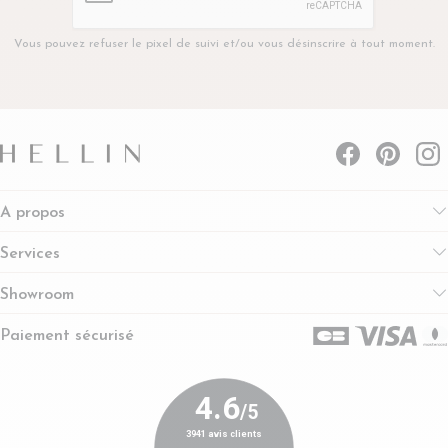
Vous pouvez refuser le pixel de suivi et/ou vous désinscrire à tout moment.
A propos
Services
Showroom
Paiement sécurisé