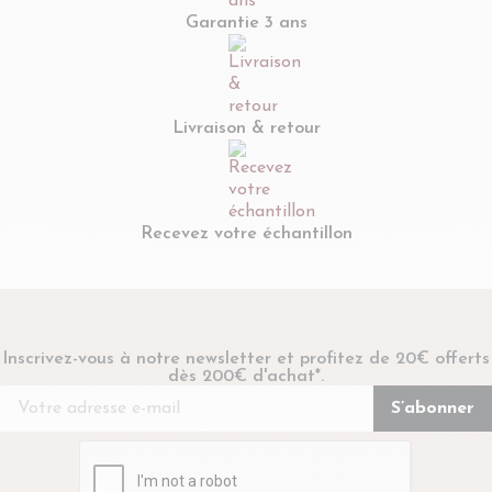
Garantie 3 ans
Livraison & retour
Recevez votre échantillon
Inscrivez-vous à notre newsletter et profitez de 20€ offerts
dès 200€ d'achat*.