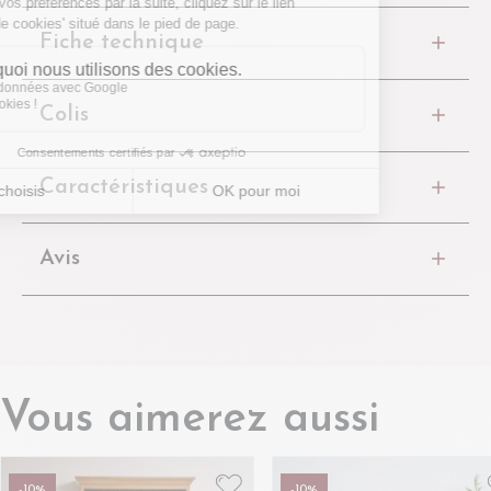
Fiche technique
Colis
Caractéristiques
Avis
Vous aimerez aussi
-10%
-10%