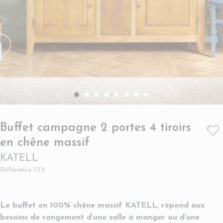
Buffet campagne 2 portes 4 tiroirs
- KATELL
en chêne massif
KATELL
Référence
1112
Le buffet en 100% chêne massif KATELL, répond aux
besoins de rangement d’une salle à manger ou d’une