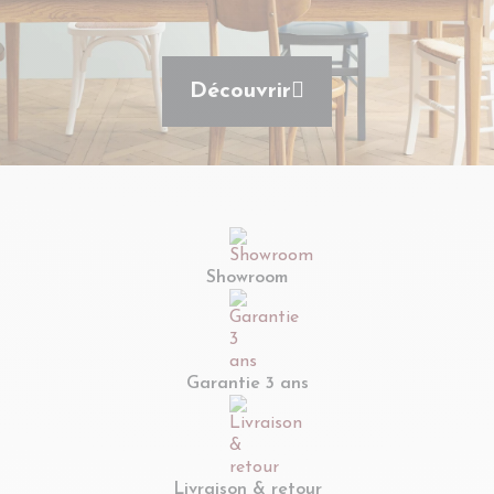
Découvrir
Showroom
Garantie 3 ans
Livraison & retour