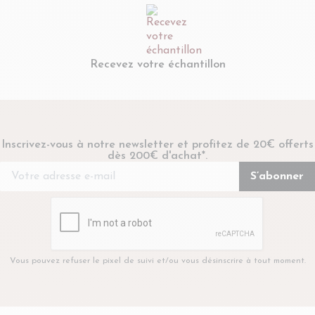
Recevez votre échantillon
Inscrivez-vous à notre newsletter et profitez de 20€ offerts
dès 200€ d'achat*.
Vous pouvez refuser le pixel de suivi et/ou vous désinscrire à tout moment.