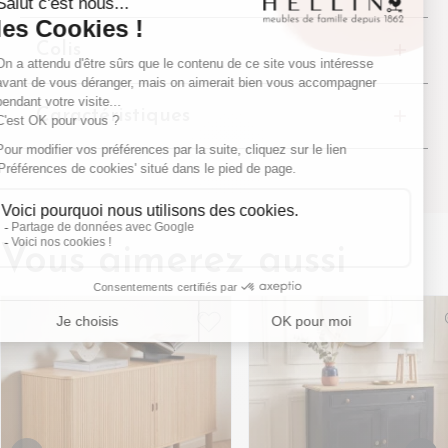
Colis
Caractéristiques
Vous aimerez aussi