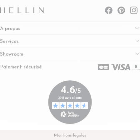
A propos
Services
Showroom
Paiement sécurisé
Mentions légales