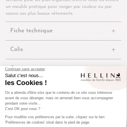
un meuble pratique pour ranger par couleur ou par
saison ses plus beaux vêtements.
Fiche technique
Colis
Caractéristiques
Vous aimerez aussi