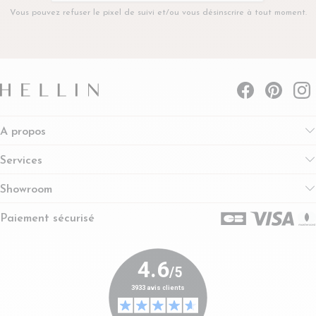
Vous pouvez refuser le pixel de suivi et/ou vous désinscrire à tout moment.
A propos
Services
Showroom
Paiement sécurisé