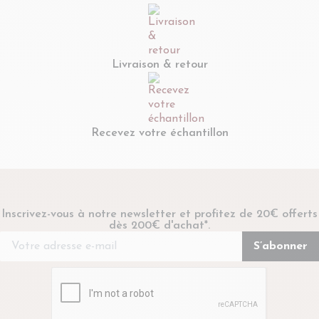
Livraison & retour
Recevez votre échantillon
Inscrivez-vous à notre newsletter et profitez de 20€ offerts
dès 200€ d'achat*.