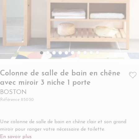
Colonne de salle de bain en chêne
- BOSTON
avec miroir 3 niche 1 porte
BOSTON
Référence
85030
Une colonne de salle de bain en chêne clair et son grand
miroir pour ranger votre nécessaire de toilette.
En savoir plus