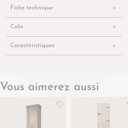
Fiche technique
Colis
Caractéristiques
Vous aimerez aussi