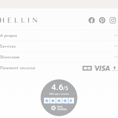
A propos
Services
Showroom
Paiement sécurisé