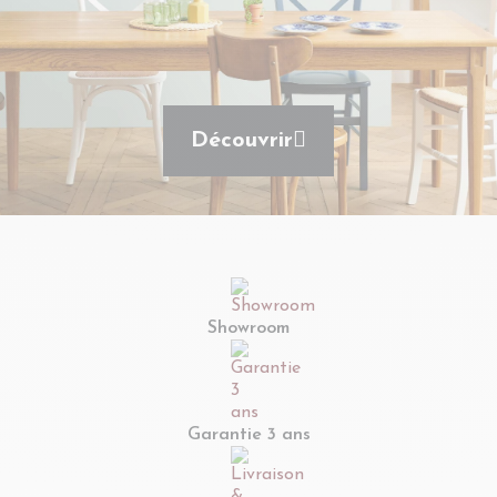
Découvrir
Showroom
Garantie 3 ans