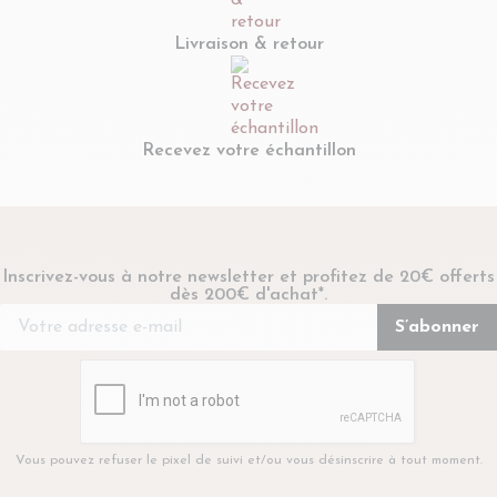
Livraison & retour
Recevez votre échantillon
Inscrivez-vous à notre newsletter et profitez de 20€ offerts
dès 200€ d'achat*.
Vous pouvez refuser le pixel de suivi et/ou vous désinscrire à tout moment.