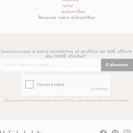
Recevez votre échantillon
Inscrivez-vous à notre newsletter et profitez de 20€ offerts
dès 200€ d'achat*.
Vous pouvez refuser le pixel de suivi et/ou vous désinscrire à tout moment.