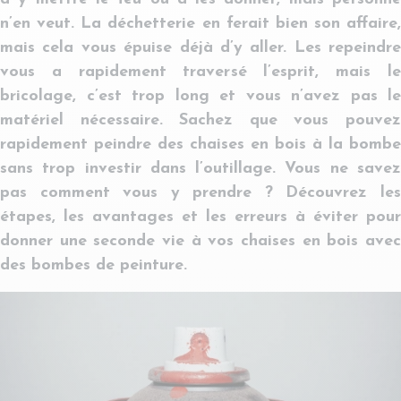
n’en veut. La déchetterie en ferait bien son affaire,
mais cela vous épuise déjà d’y aller. Les repeindre
vous a rapidement traversé l’esprit, mais le
bricolage, c’est trop long et vous n’avez pas le
matériel nécessaire. Sachez que vous pouvez
rapidement peindre des chaises en bois à la bombe
sans trop investir dans l’outillage. Vous ne savez
pas comment vous y prendre ? Découvrez les
étapes, les avantages et les erreurs à éviter pour
donner une seconde vie à vos chaises en bois avec
des bombes de peinture.