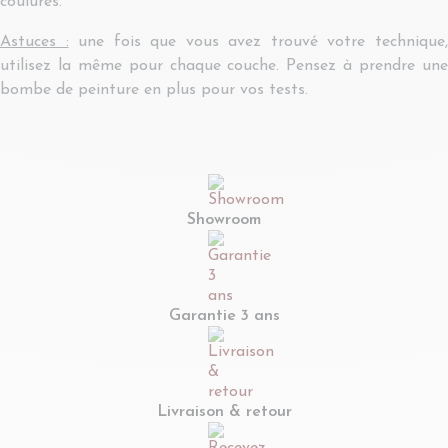
coulures.
Astuces :
une fois que vous avez trouvé votre technique
utilisez la même pour chaque couche. Pensez à prendre une
bombe de peinture en plus pour vos tests.
Showroom
Garantie 3 ans
Livraison & retour