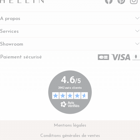
A propos
Services
Showroom
Paiement sécurisé
Mentions légales
Conditions générales de ventes