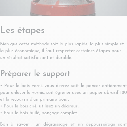
Les étapes
Bien que cette méthode soit la plus rapide, la plus simple et
la plus économique, il faut respecter certaines étapes pour
un résultat satisfaisant et durable.
Préparer le support
• Pour le bois verni, vous devrez soit le poncer entièrement
pour enlever le vernis, soit égrener avec un papier abrasif 180
et le recouvrir d’un primaire bois ;
• Pour le bois ciré, utilisez un décireur ;
• Pour le bois huilé, ponçage complet.
Bon à savoir :
un dégraissage et un dépoussiérage son