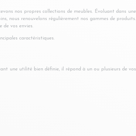
ncevons nos propres collections de meubles. Évoluant dans une
esoins, nous renouvelons régulièrement nos gammes de produits.
e de vos envies.
cipales caractéristiques.
t une utilité bien définie, il répond à un ou plusieurs de vos