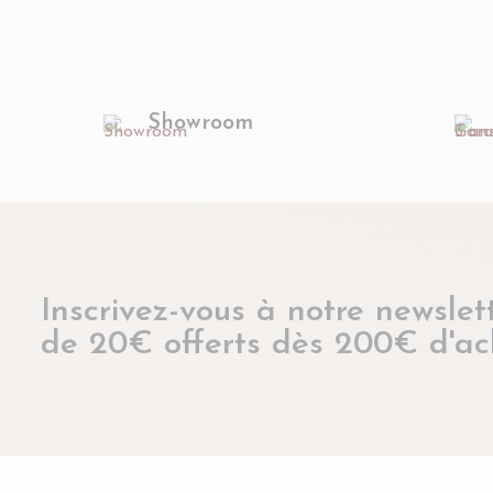
Showroom
Inscrivez-vous à notre newslett
de 20€ offerts dès 200€ d'ac