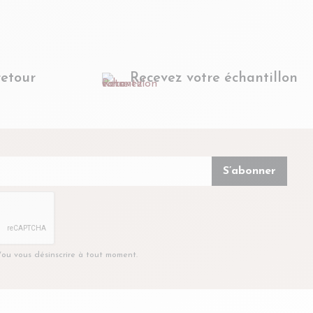
retour
Recevez votre échantillon
t/ou vous désinscrire à tout moment.