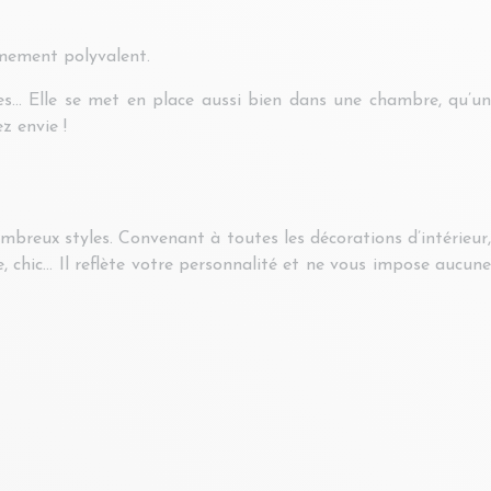
êmement polyvalent.
s… Elle se met en place aussi bien dans une chambre, qu’un
z envie !
breux styles. Convenant à toutes les décorations d’intérieur,
e, chic… Il reflète votre personnalité et ne vous impose aucune