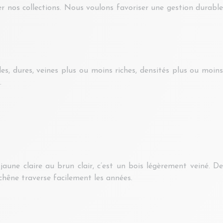
r nos collections. Nous voulons favoriser une gestion durable
es, dures, veines plus ou moins riches, densités plus ou moins
.
jaune claire au brun clair, c’est un bois légèrement veiné. De
 chêne traverse facilement les années.