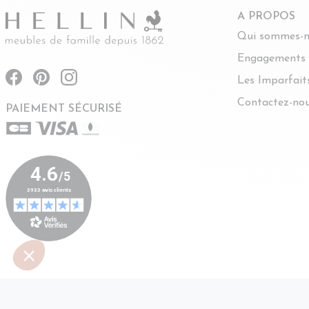
A PROPOS
Qui sommes-n
Engagements
Les Imparfait
Contactez-no
PAIEMENT SÉCURISÉ