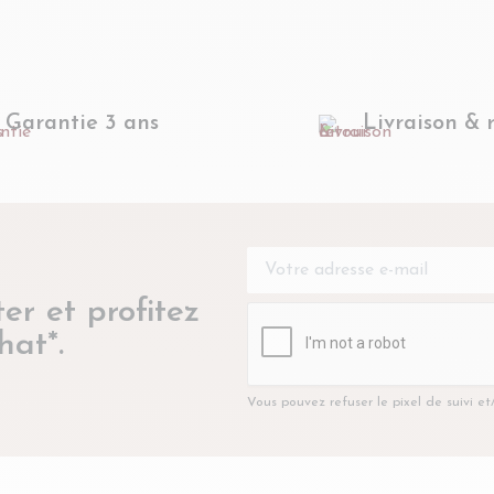
Garantie 3 ans
Livraison & 
er et profitez
hat*.
Vous pouvez refuser le pixel de suivi e