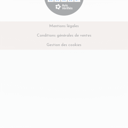
Mentions légales
Conditions générales de ventes
Gestion des cookies