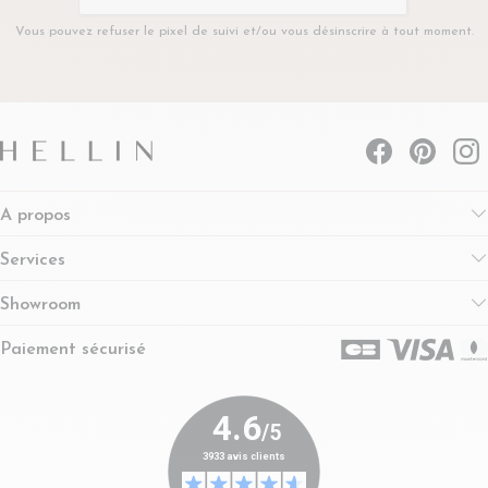
Vous pouvez refuser le pixel de suivi et/ou vous désinscrire à tout moment.
A propos
Services
Showroom
Paiement sécurisé