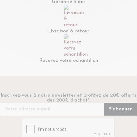
Garantie 3 ans
Livraison & retour
Recevez votre échantillon
Inscrivez-vous à notre newsletter et profitez de 20€ offerts
dès 200€ d'achat*.