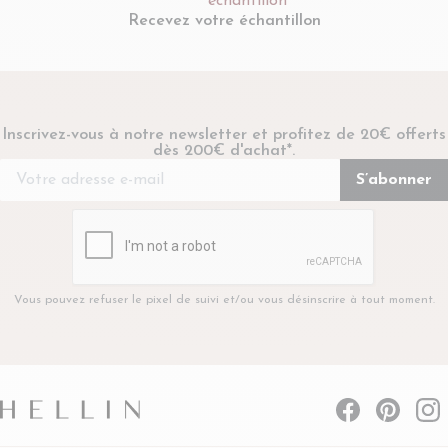
Recevez votre échantillon
Inscrivez-vous à notre newsletter et profitez de 20€ offerts
dès 200€ d'achat*.
Vous pouvez refuser le pixel de suivi et/ou vous désinscrire à tout moment.