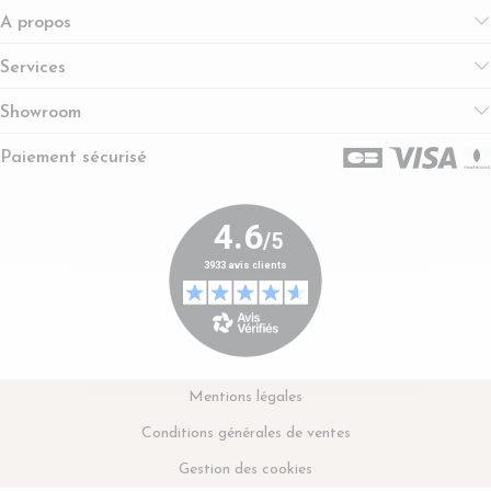
A propos
Services
Showroom
Paiement sécurisé
Mentions légales
Conditions générales de ventes
Gestion des cookies