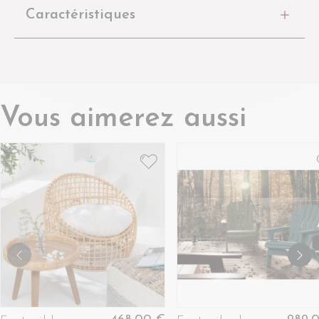
Caractéristiques
Vous aimerez aussi