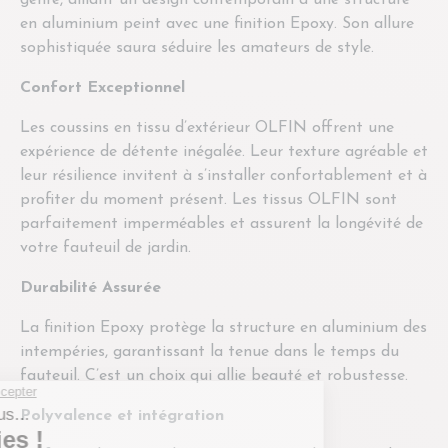
en aluminium peint avec une finition Epoxy. Son allure
sophistiquée saura séduire les amateurs de style.
Confort Exceptionnel
Les coussins en tissu d’extérieur OLFIN offrent une
expérience de détente inégalée. Leur texture agréable et
leur résilience invitent à s’installer confortablement et à
profiter du moment présent. Les tissus OLFIN sont
parfaitement imperméables et assurent la longévité de
votre fauteuil de jardin.
Durabilité Assurée
La finition Epoxy protège la structure en aluminium des
intempéries, garantissant la tenue dans le temps du
fauteuil. C’est un choix qui allie beauté et robustesse.
Polyvalence et intégration