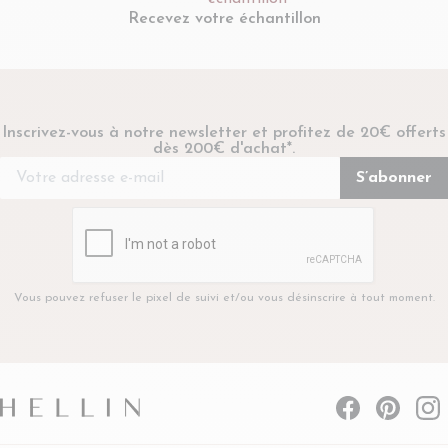
Recevez votre échantillon
Inscrivez-vous à notre newsletter et profitez de 20€ offerts
dès 200€ d'achat*.
Vous pouvez refuser le pixel de suivi et/ou vous désinscrire à tout moment.