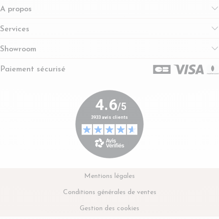
A propos
Services
Showroom
Paiement sécurisé
Mentions légales
Conditions générales de ventes
Gestion des cookies