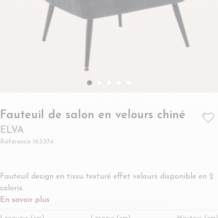
- ELV
Fauteuil de salon en velours chiné
ELVA
Référence
163374
Fauteuil design en tissu texturé effet velours disponible en 2
coloris.
En savoir plus