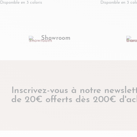
Disponible en 3 coloris
Disponible en 3 colo
Showroom
Inscrivez-vous à notre newslett
de 20€ offerts dès 200€ d'ac