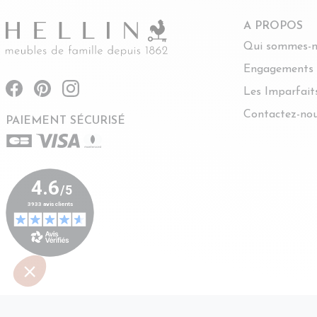
A PROPOS
Qui sommes-n
Engagements
Les Imparfait
Contactez-no
PAIEMENT SÉCURISÉ