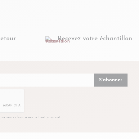
retour
Recevez votre échantillon
t/ou vous désinscrire à tout moment.