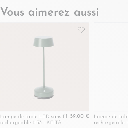
Vous aimerez aussi
59,00 €
Lampe de table LED sans fil
Lampe de tabl
rechargeable H33 - KEITA
rechargeable 