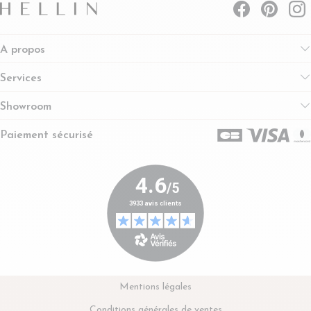
A propos
Services
Showroom
Paiement sécurisé
Mentions légales
Conditions générales de ventes