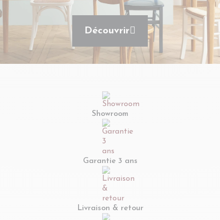
Découvrir
Showroom
Garantie 3 ans
Livraison & retour