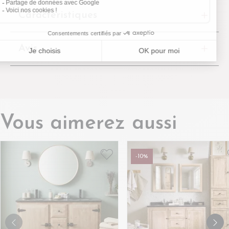
Caractéristiques
Avis
Vous aimerez aussi
-10%