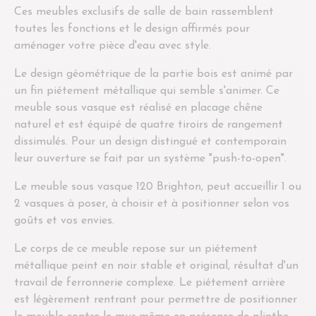
Ces meubles exclusifs de salle de bain rassemblent
toutes les fonctions et le design affirmés pour
aménager votre pièce d'eau avec style.
Le design géométrique de la partie bois est animé par
un fin piétement métallique qui semble s'animer. Ce
meuble sous vasque est réalisé en placage chêne
naturel et est équipé de quatre tiroirs de rangement
dissimulés. Pour un design distingué et contemporain
leur ouverture se fait par un système "push-to-open".
Le meuble sous vasque 120 Brighton, peut accueillir 1 ou
2 vasques à poser, à choisir et à positionner selon vos
goûts et vos envies.
Le corps de ce meuble repose sur un piétement
métallique peint en noir stable et original, résultat d'un
travail de ferronnerie complexe. Le piétement arrière
est légèrement rentrant pour permettre de positionner