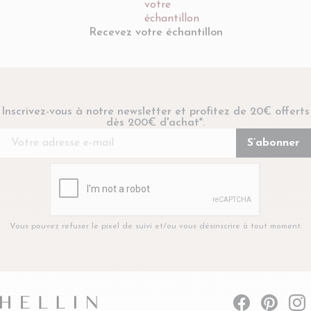
Recevez votre échantillon
Inscrivez-vous à notre newsletter et profitez de 20€ offerts
dès 200€ d'achat*.
Vous pouvez refuser le pixel de suivi et/ou vous désinscrire à tout moment.