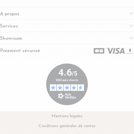
A propos
Services
Showroom
Paiement sécurisé
Mentions légales
Conditions générales de ventes