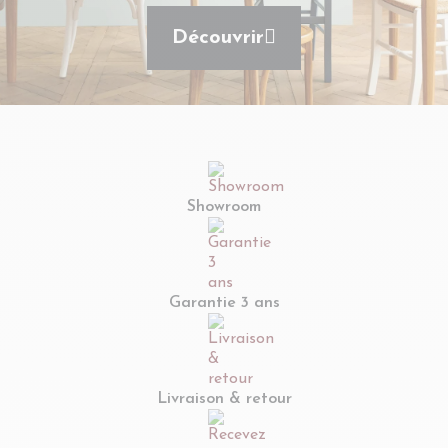
Découvrir
Showroom
Garantie 3 ans
Livraison & retour