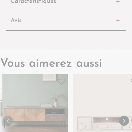
Caractéristiques
Avis
Vous aimerez aussi