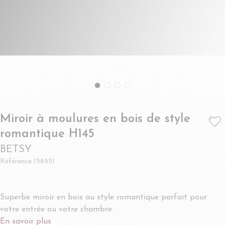
Miroir à moulures en bois de style
- BETSY
romantique H145
BETSY
Référence
158551
Superbe miroir en bois au style romantique parfait pour
votre entrée ou votre chambre.
En savoir plus