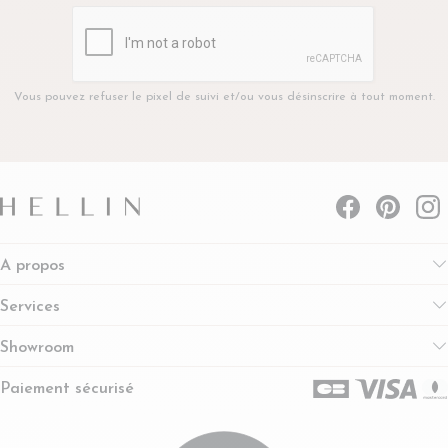
Vous pouvez refuser le pixel de suivi et/ou vous désinscrire à tout moment.
A propos
Services
Showroom
Paiement sécurisé