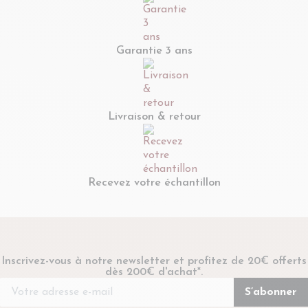
Garantie 3 ans
Livraison & retour
Recevez votre échantillon
Inscrivez-vous à notre newsletter et profitez de 20€ offerts
dès 200€ d'achat*.