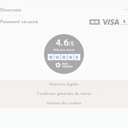
Showroom
Paiement sécurisé
Mentions légales
Conditions générales de ventes
Gestion des cookies