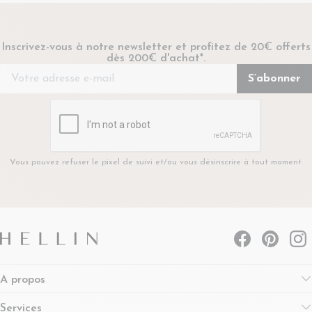
Inscrivez-vous à notre newsletter et profitez de 20€ offerts
dès 200€ d'achat*.
Vous pouvez refuser le pixel de suivi et/ou vous désinscrire à tout moment.
A propos
Services