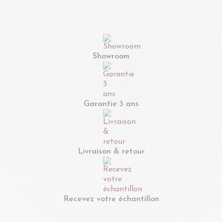
Showroom
Garantie 3 ans
Livraison & retour
Recevez votre échantillon