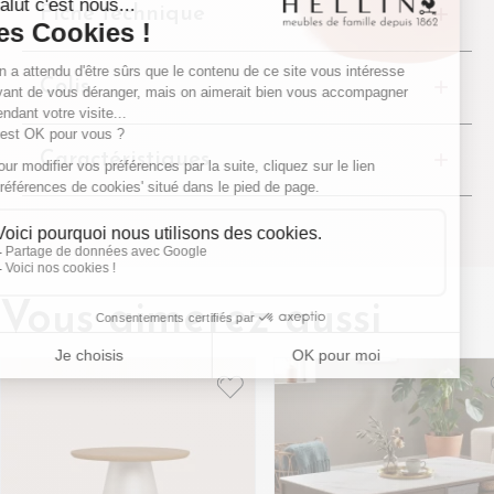
Fiche technique
Colis
Caractéristiques
Vous aimerez aussi