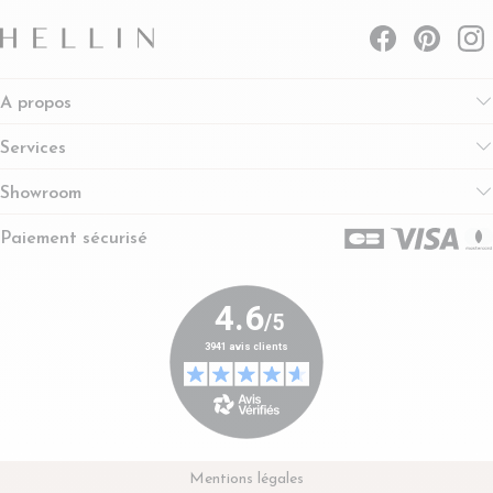
A propos
Services
Showroom
Paiement sécurisé
Mentions légales