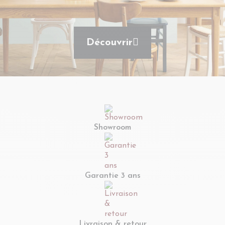
Découvrir
Showroom
Garantie 3 ans
Livraison & retour