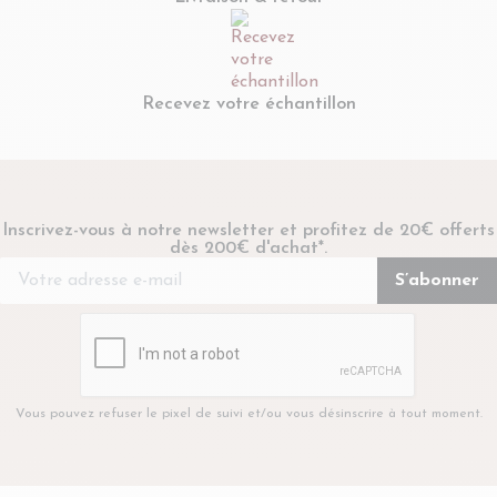
Recevez votre échantillon
Inscrivez-vous à notre newsletter et profitez de 20€ offerts
dès 200€ d'achat*.
Vous pouvez refuser le pixel de suivi et/ou vous désinscrire à tout moment.