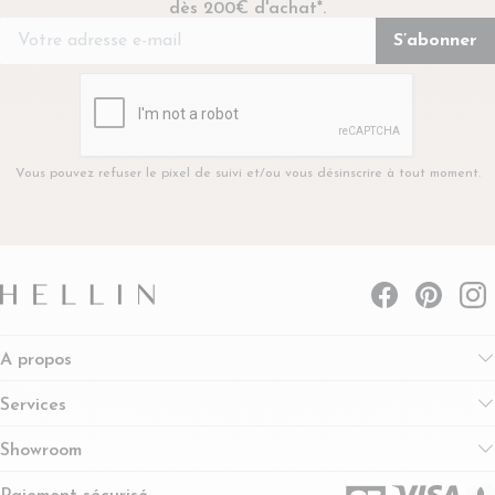
dès 200€ d'achat*.
Vous pouvez refuser le pixel de suivi et/ou vous désinscrire à tout moment.
A propos
Services
Showroom