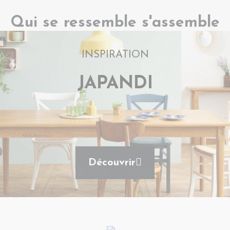
Qui se ressemble s'assemble
INSPIRATION
JAPANDI
Découvrir