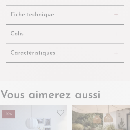
Fiche technique
Colis
Caractéristiques
Vous aimerez aussi
-10%