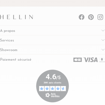
A propos
Services
Showroom
Paiement sécurisé