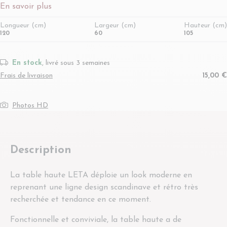
En savoir plus
Longueur (cm)
Largeur (cm)
Hauteur (cm)
120
60
105
En stock
, livré sous 3 semaines
Frais de livraison
15,00 €
Photos HD
Description
La table haute LETA déploie un look moderne en
reprenant une ligne design scandinave et rétro très
recherchée et tendance en ce moment.
Fonctionnelle et conviviale, la table haute a de