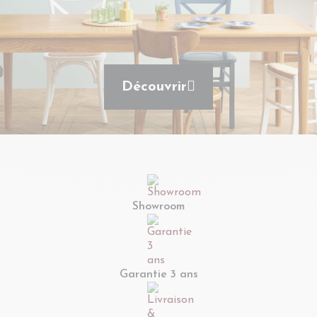
Découvrir
Showroom
Garantie 3 ans