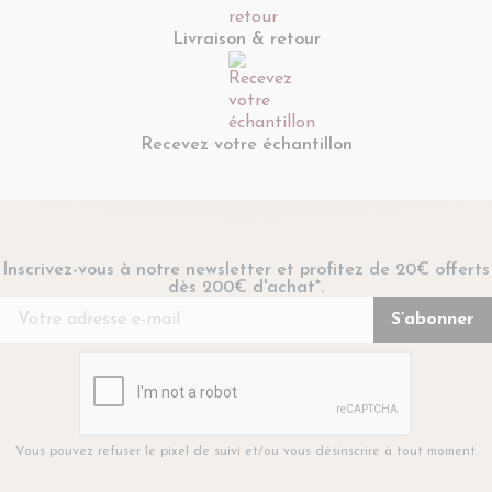
Livraison & retour
Recevez votre échantillon
Inscrivez-vous à notre newsletter et profitez de 20€ offerts
dès 200€ d'achat*.
Vous pouvez refuser le pixel de suivi et/ou vous désinscrire à tout moment.