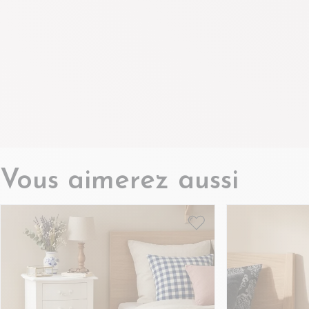
Vous aimerez aussi