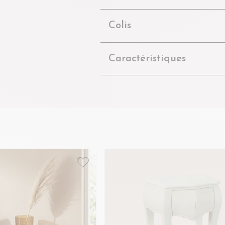
Colis
Caractéristiques