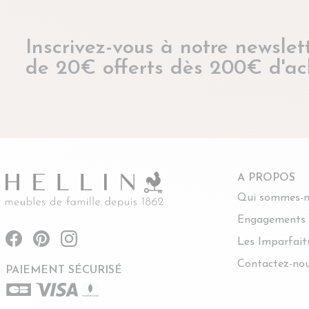
Inscrivez-vous à notre newslett
de 20€ offerts dès 200€ d'ac
A PROPOS
Qui sommes-n
Engagements
Les Imparfait
Contactez-no
PAIEMENT SÉCURISÉ