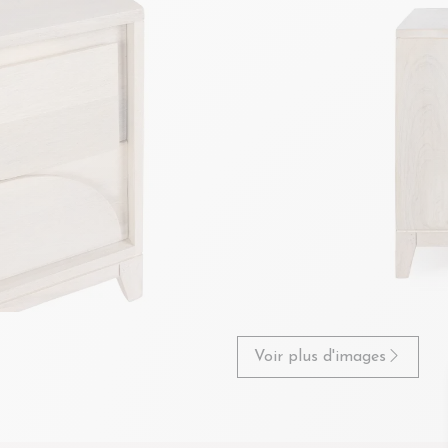
Voir plus d'images