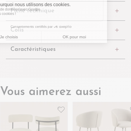
Fiche technique
Colis
Caractéristiques
Vous aimerez aussi