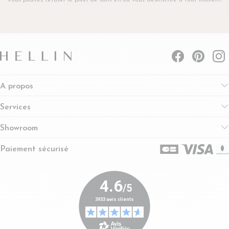
A propos
Services
Showroom
Paiement sécurisé