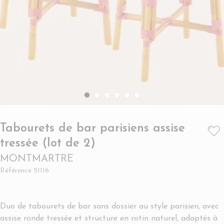
Tabourets de bar parisiens assise
- MONTMARTRE
tressée (lot de 2)
MONTMARTRE
Référence
51116
Duo de tabourets de bar sans dossier au style parisien, avec
assise ronde tressée et structure en rotin naturel, adaptés à