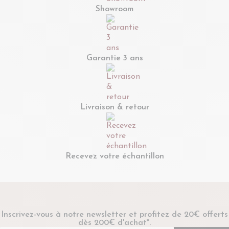
Showroom
Garantie 3 ans
Livraison & retour
Recevez votre échantillon
Inscrivez-vous à notre newsletter et profitez de 20€ offerts
dès 200€ d'achat*.