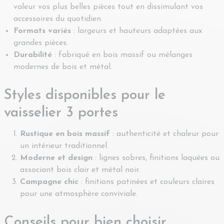
valeur vos plus belles pièces tout en dissimulant vos
accessoires du quotidien.
Formats variés
: largeurs et hauteurs adaptées aux
grandes pièces.
Durabilité
: fabriqué en bois massif ou mélanges
modernes de bois et métal.
Styles disponibles pour le
vaisselier 3 portes
Rustique en bois massif
: authenticité et chaleur pour
un intérieur traditionnel.
Moderne et design
: lignes sobres, finitions laquées ou
associant bois clair et métal noir.
Campagne chic
: finitions patinées et couleurs claires
pour une atmosphère conviviale.
Conseils pour bien choisir