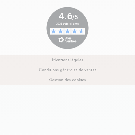
Mentions légales
Conditions générales de ventes
Gestion des cookies