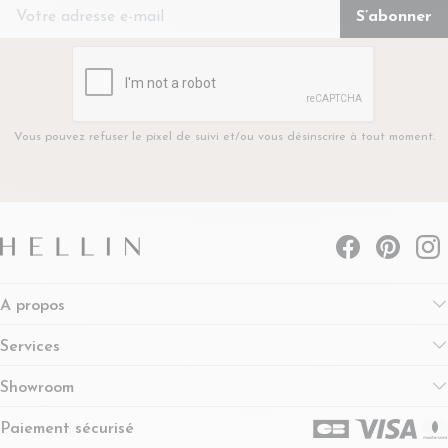
Vous pouvez refuser le pixel de suivi et/ou vous désinscrire à tout moment.
A propos
Services
Showroom
Paiement sécurisé