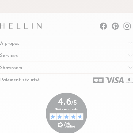
A propos
Services
Showroom
Paiement sécurisé