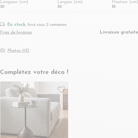
Longueur (cm)
Largeur (cm)
Hauteur (cm)
30
30
55
En stock
, livré sous 2 semaines
Frais de livraison
Livraison gratuite
Photos HD
Complétez votre déco !