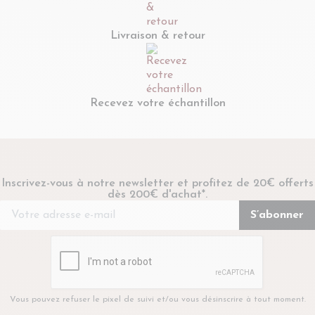
Livraison & retour
Recevez votre échantillon
Inscrivez-vous à notre newsletter et profitez de 20€ offerts
dès 200€ d'achat*.
Vous pouvez refuser le pixel de suivi et/ou vous désinscrire à tout moment.