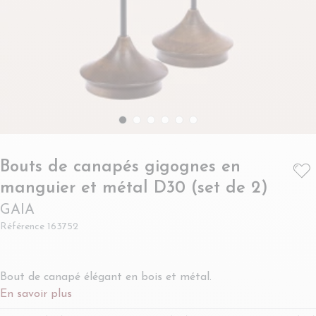
Bouts de canapés gigognes en
- GAI
manguier et métal D30 (set de 2)
GAIA
Référence
163752
Bout de canapé élégant en bois et métal.
En savoir plus