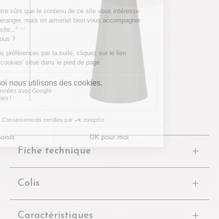
Fiche technique
Colis
Caractéristiques