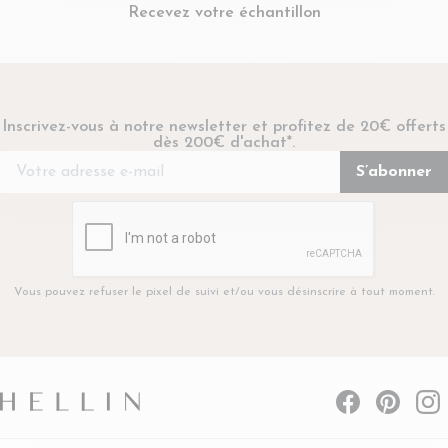
Recevez votre échantillon
Inscrivez-vous à notre newsletter et profitez de 20€ offerts
dès 200€ d'achat*.
Vous pouvez refuser le pixel de suivi et/ou vous désinscrire à tout moment.