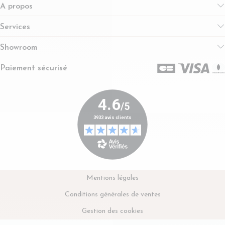
A propos
Services
Showroom
Paiement sécurisé
Mentions légales
Conditions générales de ventes
Gestion des cookies