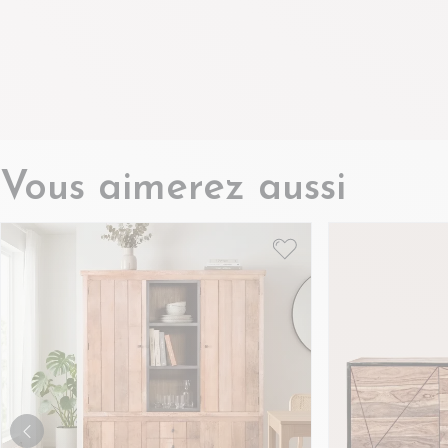
Vous aimerez aussi