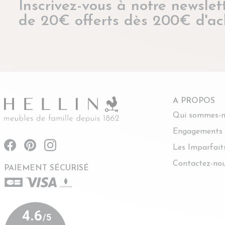
Inscrivez-vous à notre newslett
de 20€ offerts dès 200€ d'ac
A PROPOS
Qui sommes-n
Engagements
Les Imparfait
Contactez-no
PAIEMENT SÉCURISÉ