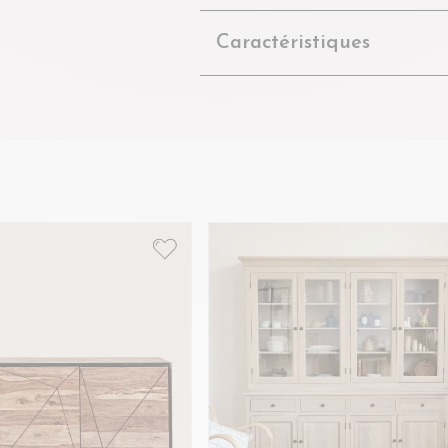
Caractéristiques