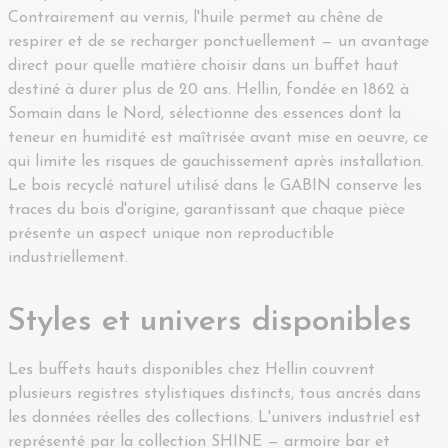
Contrairement au vernis, l'huile permet au chêne de
respirer et de se recharger ponctuellement — un avantage
direct pour quelle matière choisir dans un buffet haut
destiné à durer plus de 20 ans. Hellin, fondée en 1862 à
Somain dans le Nord, sélectionne des essences dont la
teneur en humidité est maîtrisée avant mise en oeuvre, ce
qui limite les risques de gauchissement après installation.
Le bois recyclé naturel utilisé dans le GABIN conserve les
traces du bois d'origine, garantissant que chaque pièce
présente un aspect unique non reproductible
industriellement.
Styles et univers disponibles
Les buffets hauts disponibles chez Hellin couvrent
plusieurs registres stylistiques distincts, tous ancrés dans
les données réelles des collections. L'univers industriel est
représenté par la collection SHINE — armoire bar et