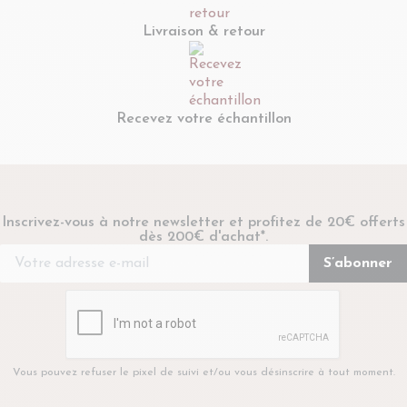
Livraison & retour
Recevez votre échantillon
Inscrivez-vous à notre newsletter et profitez de 20€ offerts
dès 200€ d'achat*.
Vous pouvez refuser le pixel de suivi et/ou vous désinscrire à tout moment.