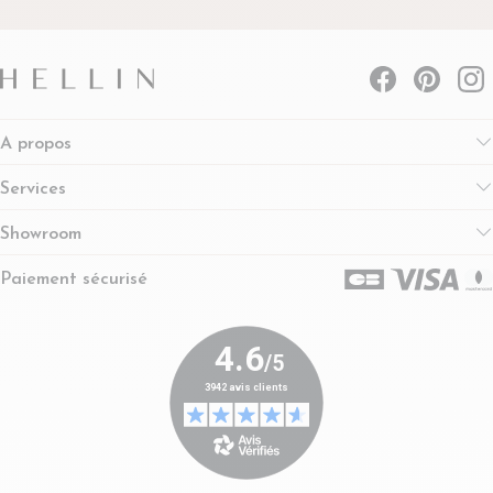
A propos
Services
Showroom
Paiement sécurisé