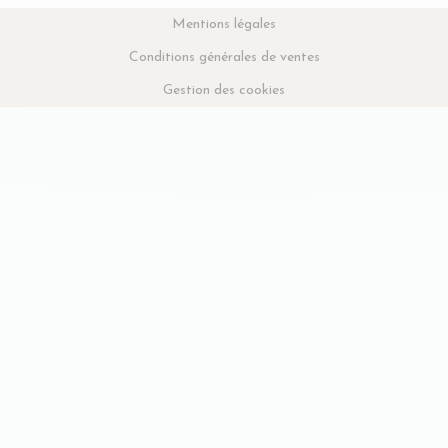
Mentions légales
Conditions générales de ventes
Gestion des cookies
Choisissez une valeur...