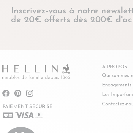
Inscrivez-vous à notre newslett
de 20€ offerts dès 200€ d'ac
A PROPOS
Qui sommes-n
Engagements
Les Imparfait
Contactez-no
PAIEMENT SÉCURISÉ