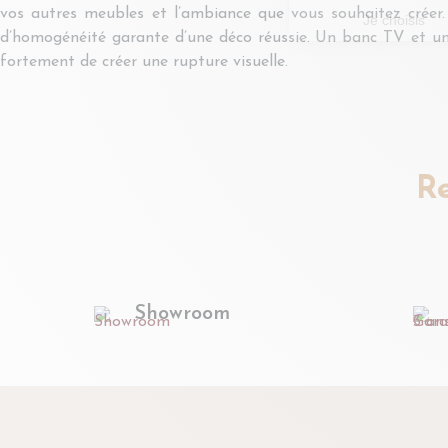
vos autres meubles et l’ambiance que vous souhaitez créer.
d’homogénéité garante d’une déco réussie. Un banc TV et une 
fortement de créer une rupture visuelle.
R
Showroom