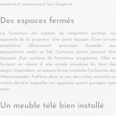
matériel et préserveront leur longévité.
Des espaces fermés
La fermeture des espaces de rangement protège vos
appareils de la poussière. Une porte équipée d'une serrure
empêchera efficacement quiconque d'accéder aux
équipements audio ou hifi. Certaines portes peuvent être
équipées d'un système de fermeture progressive. Elles se
ferment en silence d’ une simple impulsion du bout des
doigts. Cependant, un espace fermé empêche l'utilisation des
télécommandes. Préférez dans ce cas, des niches ouvertes ou
vitrées derrière lesquelles vos appareils seront protégés mais
utiles.
Un meuble télé bien installé