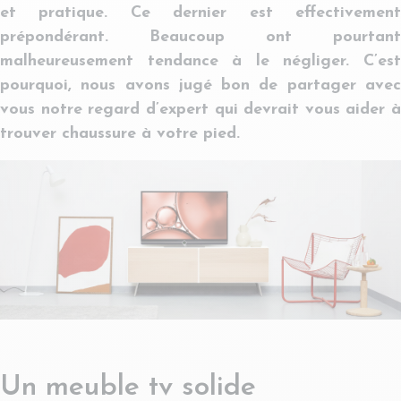
et pratique. Ce dernier est effectivement
prépondérant. Beaucoup ont pourtant
malheureusement tendance à le négliger. C’est
pourquoi, nous avons jugé bon de partager avec
vous notre regard d’expert qui devrait vous aider à
trouver chaussure à votre pied.
Un meuble tv solide