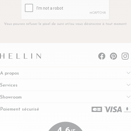
Vous pouvez refuser le pixel de suivi et/ou vous désinscrire à tout moment.
A propos
Services
Showroom
Paiement sécurisé