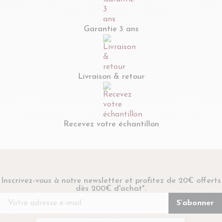
Garantie 3 ans
Livraison & retour
Recevez votre échantillon
Inscrivez-vous à notre newsletter et profitez de 20€ offerts
dès 200€ d'achat*.