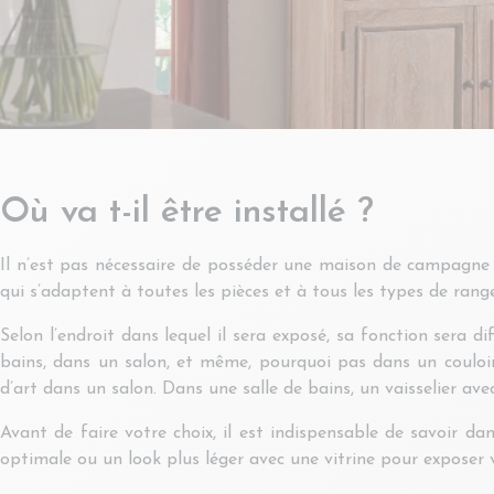
Où va t-il être installé ?
Il n’est pas nécessaire de posséder une maison de campagne 
qui s’adaptent à toutes les pièces et à tous les types de ran
Selon l’endroit dans lequel il sera exposé, sa fonction sera d
bains, dans un salon, et même, pourquoi pas dans un couloir.
d’art dans un salon. Dans une salle de bains, un vaisselier av
Avant de faire votre choix, il est indispensable de savoir d
optimale ou un look plus léger avec une vitrine pour exposer 