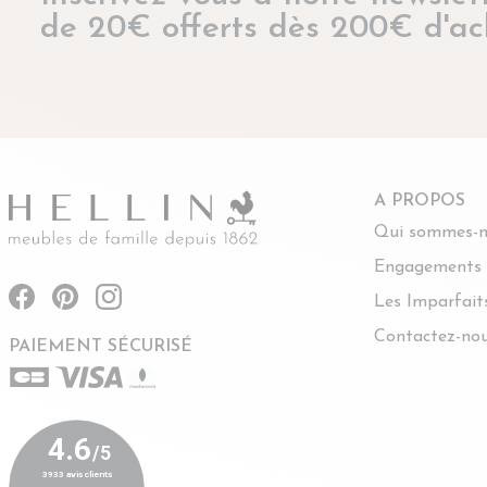
de 20€ offerts dès 200€ d'ac
A PROPOS
Qui sommes-n
Engagements
Les Imparfait
Contactez-no
PAIEMENT SÉCURISÉ