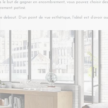
ans le but de gagner en encombrement, vous pouvez choisir des
èrement patiné.
tre debout. D’un point de vue esthétique, l’idéal est d’avoir au