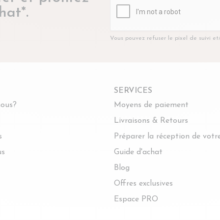
hat*.
Vous pouvez refuser le pixel de suivi e
SERVICES
ous?
Moyens de paiement
Livraisons & Retours
s
Préparer la réception de vot
us
Guide d'achat
Blog
Offres exclusives
Espace PRO