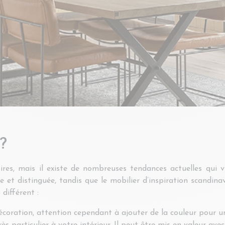
 ?
res, mais il existe de nombreuses tendances actuelles qui v
 et distinguée, tandis que le mobilier d’inspiration scandinav
différent :
coration, attention cependant à ajouter de la couleur pour u