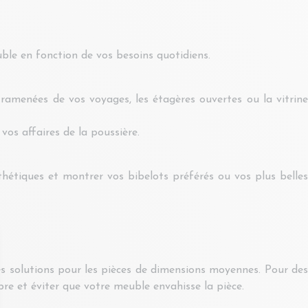
ble en fonction de vos besoins quotidiens.
 ramenées de vos voyages, les étagères ouvertes ou la vitrine
vos affaires de la poussière.
thétiques et montrer vos bibelots préférés ou vos plus belles
 des solutions pour les pièces de dimensions moyennes. Pour des
bre et éviter que votre meuble envahisse la pièce.