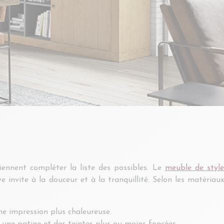
iennent compléter la liste des possibles. Le
meuble de styl
e invite à la douceur et à la tranquillité. Selon les matériau
ne impression plus chaleureuse.