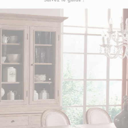
Suivez le guide !