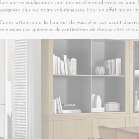
Les portes coulissantes sont une excellente alternative pour
poignées plus ou moins volumineuses. Pour un effet moins imp
Faites attention à la hauteur du vaisselier, car avant d’arrive
minimum une quinzaine de centimètres de chaque côté et au-