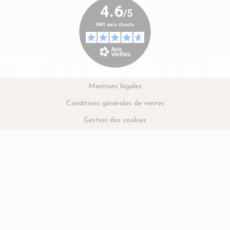
Mentions légales
Conditions générales de ventes
Gestion des cookies