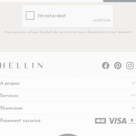
Vous pouvez refuser le pixel de suivi et/ou vous désinscrire à tout moment.
A propos
Services
Showroom
Paiement sécurisé