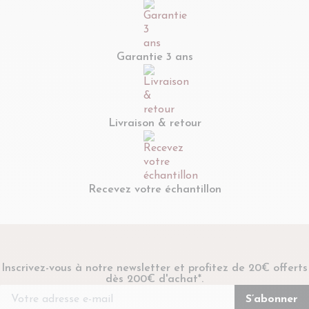
Garantie 3 ans
Livraison & retour
Recevez votre échantillon
Inscrivez-vous à notre newsletter et profitez de 20€ offerts
dès 200€ d'achat*.