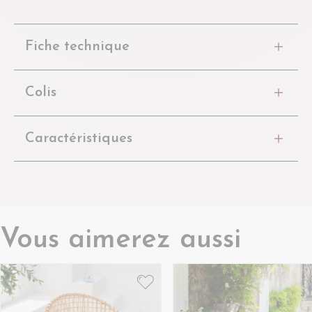
Fiche technique
Colis
Caractéristiques
Vous aimerez aussi