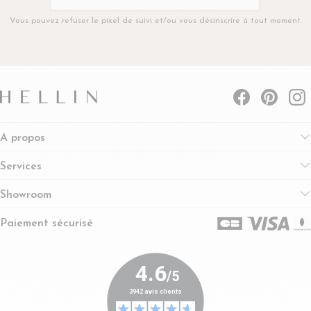
Vous pouvez refuser le pixel de suivi et/ou vous désinscrire à tout moment.
A propos
Services
Showroom
Paiement sécurisé