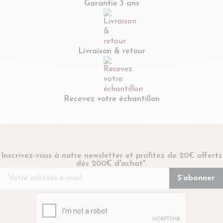
Garantie 3 ans
Livraison & retour
Recevez votre échantillon
Inscrivez-vous à notre newsletter et profitez de 20€ offerts
dès 200€ d'achat*.