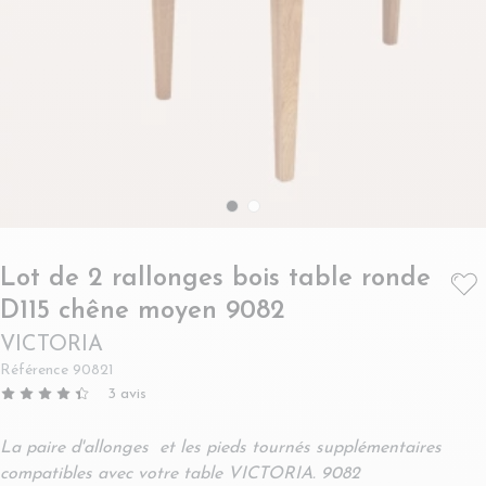
Lot de 2 rallonges bois table ronde
- VICTORIA
D115 chêne moyen 9082
VICTORIA
Référence
90821
3
avis
La paire d'allonges et les pieds tournés supplémentaires
compatibles avec votre table VICTORIA. 9082