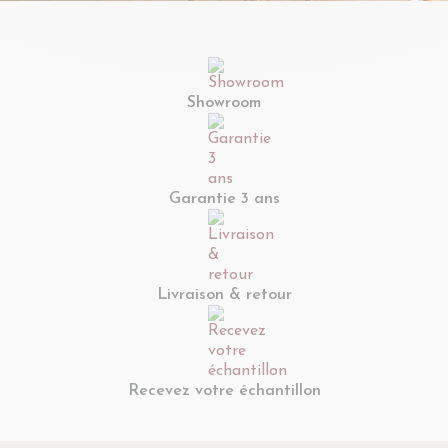
Showroom
Garantie 3 ans
Livraison & retour
Recevez votre échantillon