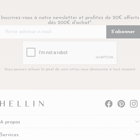
Inscrivez-vous à notre newsletter et profitez de 20€ offerts
dès 200€ d'achat*.
Vous pouvez refuser le pixel de suivi et/ou vous désinscrire à tout moment.
A propos
Services