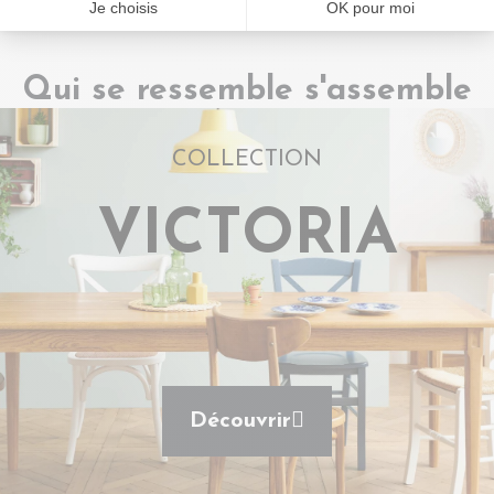
Qui se ressemble s'assemble
COLLECTION
VICTORIA
Découvrir