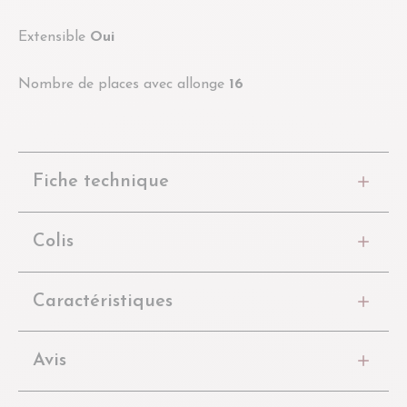
Extensible
Oui
Nombre de places avec allonge
16
Fiche technique
Colis
Caractéristiques
Avis