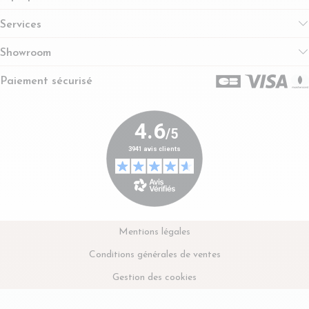
Services
Showroom
Paiement sécurisé
Mentions légales
Conditions générales de ventes
Gestion des cookies