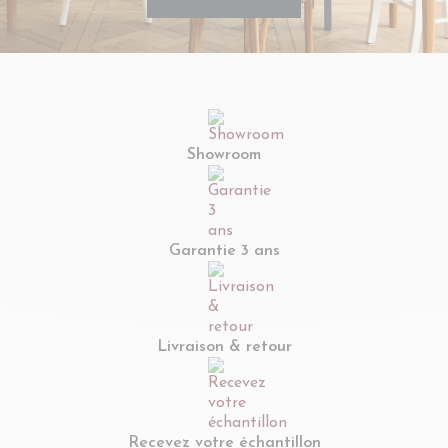
Showroom
Garantie 3 ans
Livraison & retour
Recevez votre échantillon