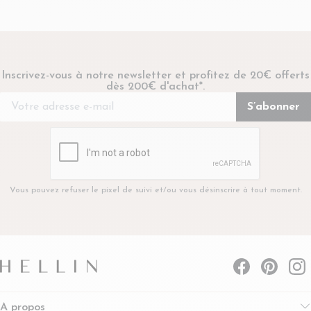
Inscrivez-vous à notre newsletter et profitez de 20€ offerts
dès 200€ d'achat*.
Vous pouvez refuser le pixel de suivi et/ou vous désinscrire à tout moment.
A propos