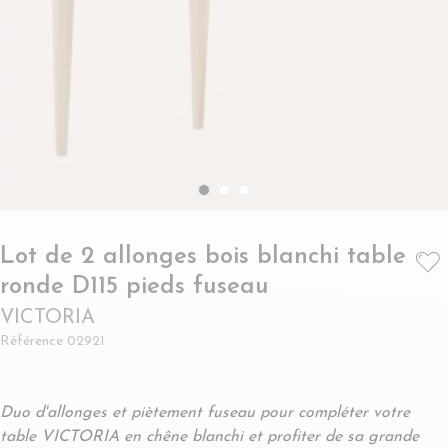
Lot de 2 allonges bois blanchi table
- VICTORIA
ronde D115 pieds fuseau
VICTORIA
Référence
02921
Duo d'allonges et piètement fuseau pour compléter votre
table VICTORIA en chêne blanchi et profiter de sa grande