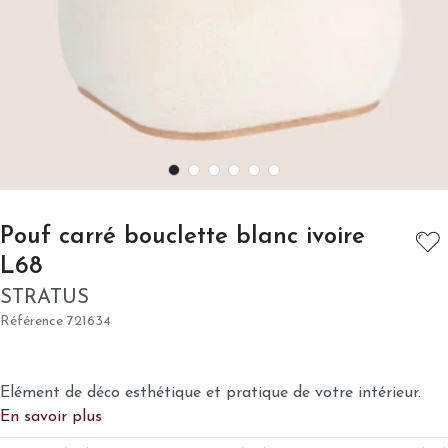
Pouf carré bouclette blanc ivoire
- STRATUS
L68
STRATUS
Référence
721634
Elément de déco esthétique et pratique de votre intérieur.
En savoir plus