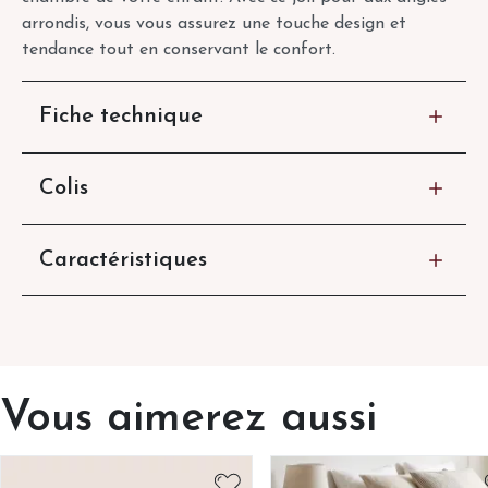
arrondis, vous vous assurez une touche design et
tendance tout en conservant le confort.
Fiche technique
Colis
Caractéristiques
Vous aimerez aussi