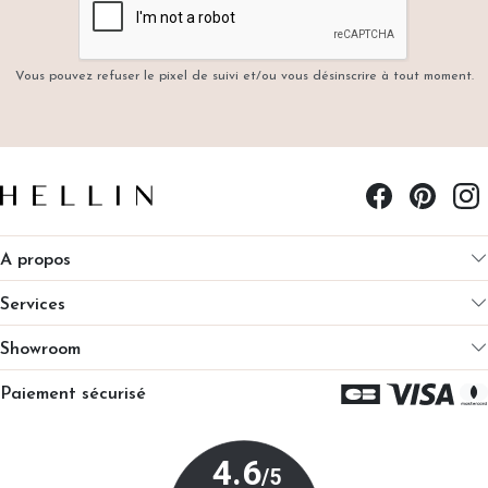
Vous pouvez refuser le pixel de suivi et/ou vous désinscrire à tout moment.
A propos
Services
Showroom
Paiement sécurisé