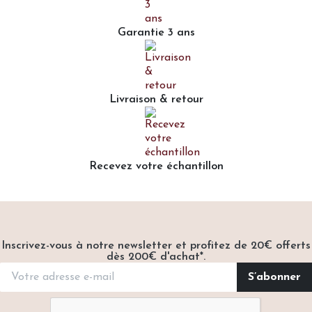
Garantie 3 ans
Livraison & retour
Recevez votre échantillon
Inscrivez-vous à notre newsletter et profitez de 20€ offerts
dès 200€ d'achat*.