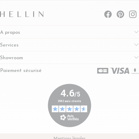
A propos
Services
Showroom
Paiement sécurisé
Mentions légales