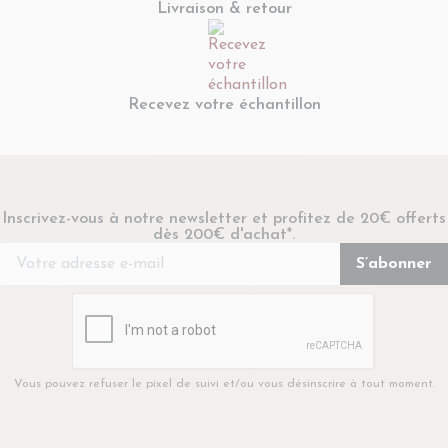
Livraison & retour
Recevez votre échantillon
Inscrivez-vous à notre newsletter et profitez de 20€ offerts
dès 200€ d'achat*.
Vous pouvez refuser le pixel de suivi et/ou vous désinscrire à tout moment.