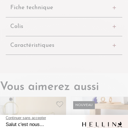
Fiche technique
Colis
Caractéristiques
Vous aimerez aussi
NOUVEAU