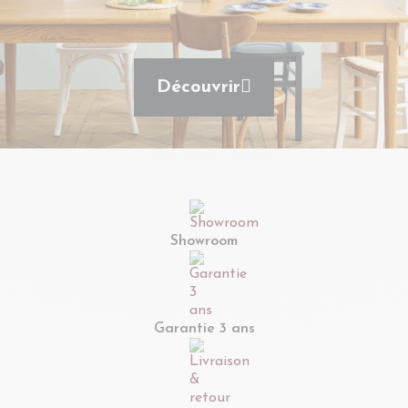
Découvrir
Showroom
Garantie 3 ans