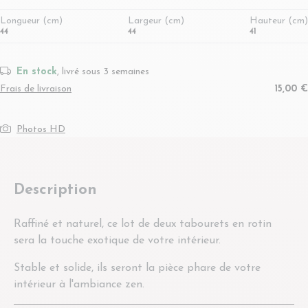
Longueur (cm)
Largeur (cm)
Hauteur (cm)
44
44
41
En stock
, livré sous 3 semaines
Frais de livraison
15,00 €
Photos HD
Description
Raffiné et naturel, ce lot de deux tabourets en rotin
sera la touche exotique de votre intérieur.
Stable et solide, ils seront la pièce phare de votre
intérieur à l'ambiance zen.