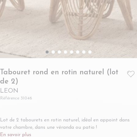
Tabouret rond en rotin naturel (lot
- LEON
de 2)
LEON
Référence
31046
Lot de 2 tabourets en rotin naturel, idéal en appoint dans
votre chambre, dans une véranda ou patio !
En savoir plus