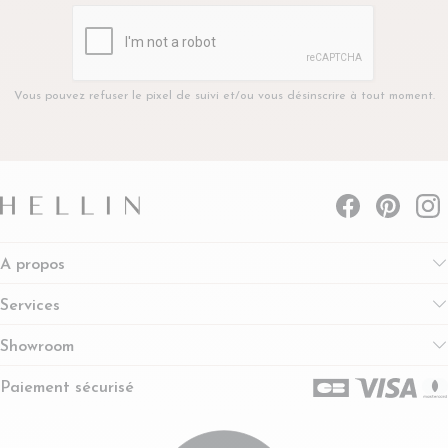
Vous pouvez refuser le pixel de suivi et/ou vous désinscrire à tout moment.
A propos
Services
Showroom
Paiement sécurisé