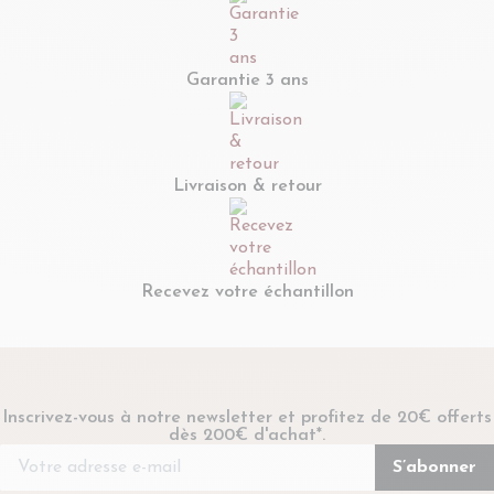
Garantie 3 ans
Livraison & retour
Recevez votre échantillon
Inscrivez-vous à notre newsletter et profitez de 20€ offerts
dès 200€ d'achat*.