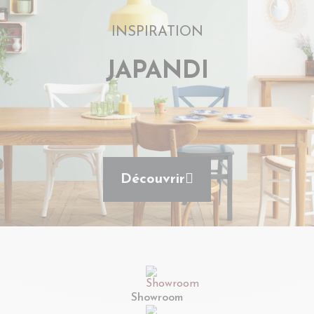
INSPIRATION
JAPANDI
Découvrir
Showroom