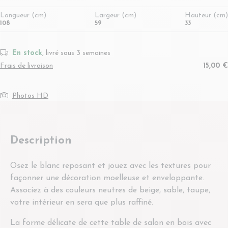
Longueur (cm)
Largeur (cm)
Hauteur (cm)
108
59
33
En stock
, livré sous 3 semaines
Frais de livraison
15,00 €
Photos HD
Description
Osez le blanc reposant et jouez avec les textures pour
façonner une décoration moelleuse et enveloppante.
Associez à des couleurs neutres de beige, sable, taupe,
votre intérieur en sera que plus raffiné.
La forme délicate de cette table de salon en bois avec