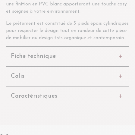
une finition en PVC blanc apporteront une touche cosy
et soignée à votre environnement.
Le piétement est constitué de 3 pieds épais cylindriques
pour respecter le design tout en rondeur de cette pièce
de mobilier au design très organique et contemporain.
Fiche technique
Colis
Caractéristiques