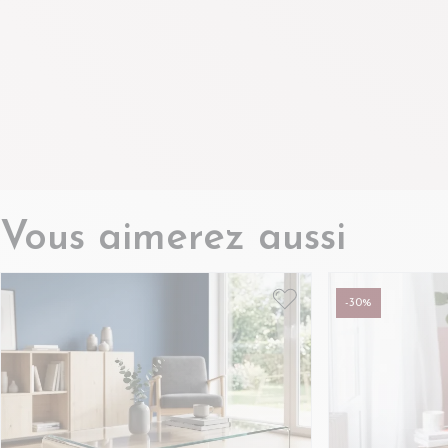
Vous aimerez aussi
-30%