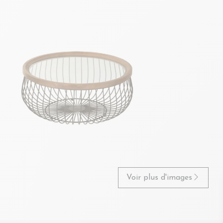
Voir plus d'images