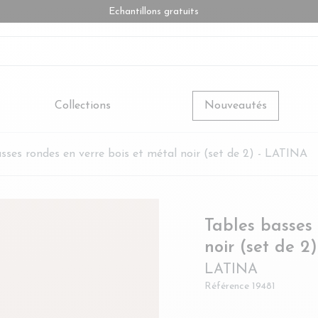
Echantillons gratuits
Collections
Nouveautés
sses rondes en verre bois et métal noir (set de 2) - LATINA
Tables basses 
noir (set de 2)
LATINA
Référence
19481