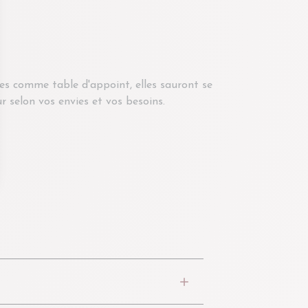
es comme table d'appoint, elles sauront se
r selon vos envies et vos besoins.