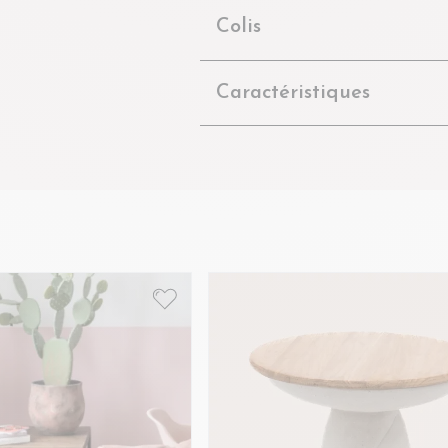
Colis
Caractéristiques