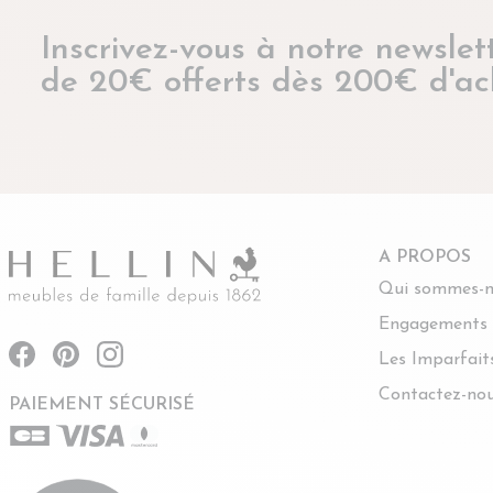
Inscrivez-vous à notre newslett
de 20€ offerts dès 200€ d'ac
A PROPOS
Qui sommes-n
Engagements
Les Imparfait
Contactez-no
PAIEMENT SÉCURISÉ