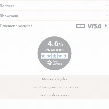
Services
Showroom
Paiement sécurisé
Mentions légales
Conditions générales de ventes
Gestion des cookies