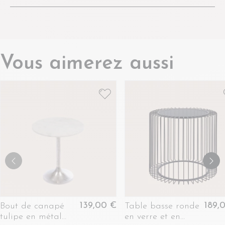
Vous aimerez aussi
139,00 €
189,
Bout de canapé
Table basse ronde
tulipe en métal
en verre et en