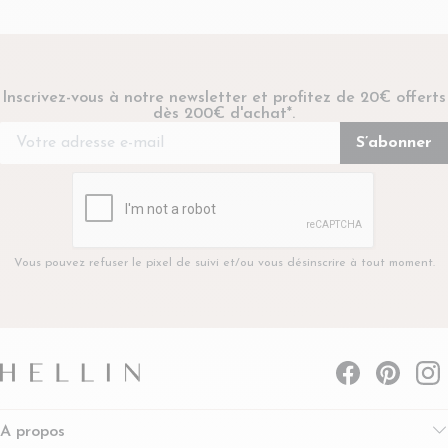
Inscrivez-vous à notre newsletter et profitez de 20€ offerts
dès 200€ d'achat*.
Vous pouvez refuser le pixel de suivi et/ou vous désinscrire à tout moment.
A propos