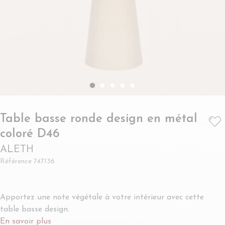
Table basse ronde design en métal
- ALETH
coloré D46
ALETH
Référence
747136
Apportez une note végétale à votre intérieur avec cette
table basse design.
En savoir plus