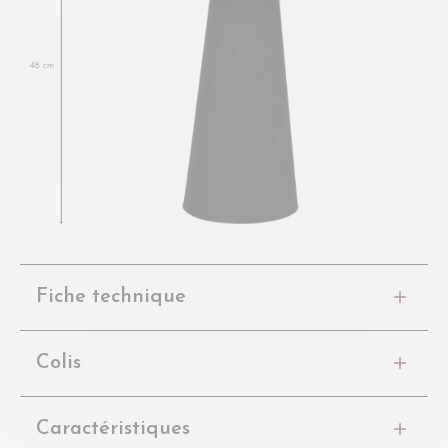
Fiche technique
Colis
Caractéristiques